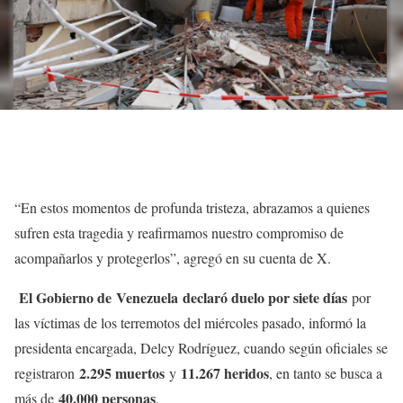
“En estos momentos de profunda tristeza, abrazamos a quienes
sufren esta tragedia y reafirmamos nuestro compromiso de
acompañarlos y protegerlos”, agregó en su cuenta de X.
El Gobierno de Venezuela declaró duelo por siete días
por
las víctimas de los terremotos del miércoles pasado, informó la
presidenta encargada, Delcy Rodríguez, cuando según oficiales se
2.295 muertos
11.267 heridos
registraron
y
, en tanto se busca a
40.000 personas
más de
.