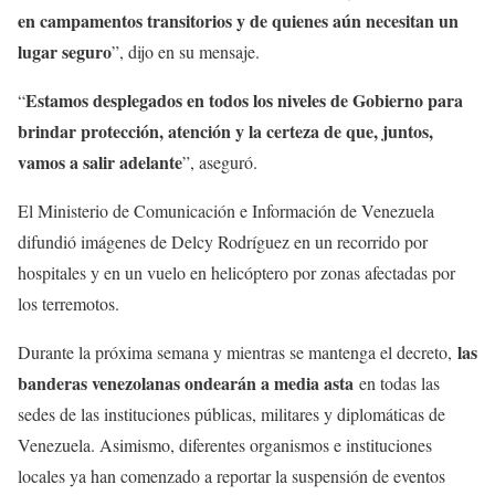
en campamentos transitorios y de quienes aún necesitan un
lugar seguro
”, dijo en su mensaje.
Estamos desplegados en todos los niveles de Gobierno para
“
brindar protección, atención y la certeza de que, juntos,
vamos a salir adelante
”, aseguró.
El Ministerio de Comunicación e Información de Venezuela
difundió imágenes de Delcy Rodríguez en un recorrido por
hospitales y en un vuelo en helicóptero por zonas afectadas por
los terremotos.
las
Durante la próxima semana y mientras se mantenga el decreto,
banderas venezolanas ondearán a media asta
en todas las
sedes de las instituciones públicas, militares y diplomáticas de
Venezuela. Asimismo, diferentes organismos e instituciones
locales ya han comenzado a reportar la suspensión de eventos