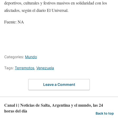
deportivos, culturales y festivos masivos en solidaridad con los
afectados, según el diario El Universal.
Fuente: NA
Categories:
Mundo
Tags:
Terremotos
,
Venezuela
Leave a Comment
Canal i | Noticias de Salta, Argentina y el mundo, las 24
horas del día
Back to top