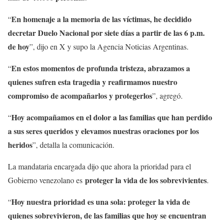
En homenaje a la memoria de las víctimas, he decidido
“
decretar Duelo Nacional por siete días a partir de las 6 p.m.
de hoy
”, dijo en X y supo la Agencia Noticias Argentinas.
En estos momentos de profunda tristeza, abrazamos a
“
quienes sufren esta tragedia y reafirmamos nuestro
compromiso de acompañarlos y protegerlos
”, agregó.
Hoy acompañamos en el dolor a las familias que han perdido
“
a sus seres queridos y elevamos nuestras oraciones por los
heridos
”, detalla la comunicación.
La mandataria encargada dijo que ahora la prioridad para el
proteger la vida de los sobrevivientes
Gobierno venezolano es
.
Hoy nuestra prioridad es una sola: proteger la vida de
“
quienes sobrevivieron, de las familias que hoy se encuentran