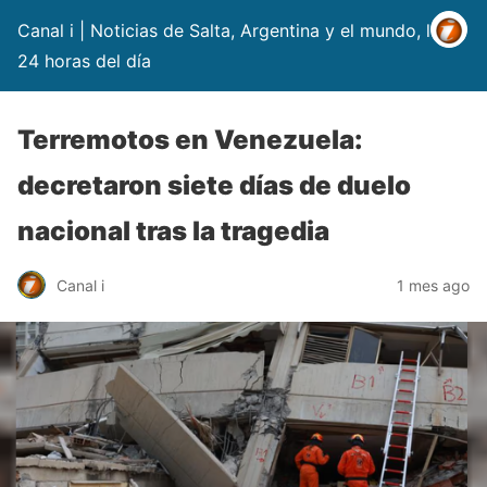
Canal i | Noticias de Salta, Argentina y el mundo, las
24 horas del día
Terremotos en Venezuela:
decretaron siete días de duelo
nacional tras la tragedia
Canal i
1 mes ago