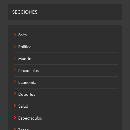
SECCIONES
Salta
Política
Mundo
Nacionales
Economía
Deportes
Salud
Espectáculos