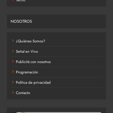
Tecno
NOSOTROS
¿Quiénes Somos?
Señal en Vivo
Publicitá con nosotros
Programación
Política de privacidad
Contacto