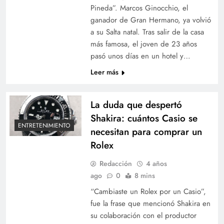
Pineda”. Marcos Ginocchio, el
ganador de Gran Hermano, ya volvió
a su Salta natal. Tras salir de la casa
más famosa, el joven de 23 años
pasó unos días en un hotel y…
Leer más
La duda que despertó
Shakira: cuántos Casio se
ENTRETENIMIENTO
necesitan para comprar un
Rolex
Redacción
4 años
ago
0
8 mins
“Cambiaste un Rolex por un Casio”,
fue la frase que mencionó Shakira en
su colaboración con el productor