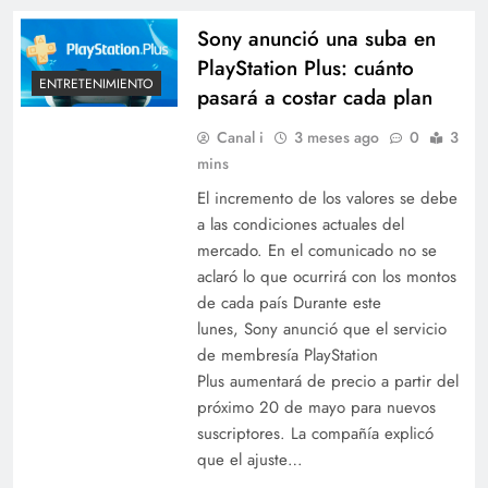
Sony anunció una suba en
PlayStation Plus: cuánto
ENTRETENIMIENTO
pasará a costar cada plan
Canal i
3 meses ago
0
3
mins
El incremento de los valores se debe
a las condiciones actuales del
mercado. En el comunicado no se
aclaró lo que ocurrirá con los montos
de cada país Durante este
lunes, Sony anunció que el servicio
de membresía PlayStation
Plus aumentará de precio a partir del
próximo 20 de mayo para nuevos
suscriptores. La compañía explicó
que el ajuste…