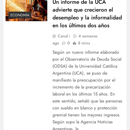
Un informe de la UCA
advierte que crecieron el
ECONOMÍA
desempleo y la informalidad
en los últimos dos años
Canal i
4 semanas
ago
0
8 mins
Según un nuevo informe elaborado
por el Observatorio de Deuda Social
(ODSA) de la Universidad Católica
Argentina (UCA), se puso de
manifiesto la preocupación por el
incremento de la precarización
laboral en los últimos 15 años. En
este sentido, señaló que las personas
con sueldo en blanco y protección
gremial tienen los mejores ingresos.
Según supo la Agencia Noticias
Argentinas, la…