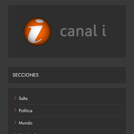
SECCIONES
Salta
Política
Mundo