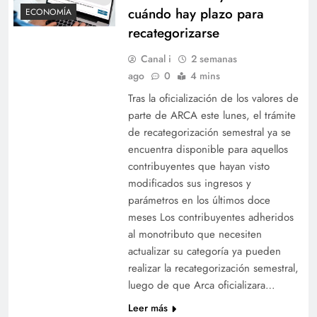
cuándo hay plazo para
ECONOMÍA
recategorizarse
Canal i
2 semanas
ago
0
4 mins
Tras la oficialización de los valores de
parte de ARCA este lunes, el trámite
de recategorización semestral ya se
encuentra disponible para aquellos
contribuyentes que hayan visto
modificados sus ingresos y
parámetros en los últimos doce
meses Los contribuyentes adheridos
al monotributo que necesiten
actualizar su categoría ya pueden
realizar la recategorización semestral,
luego de que Arca oficializara…
Leer más