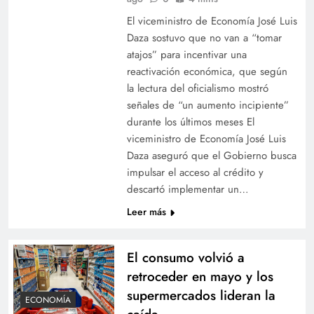
El viceministro de Economía José Luis
Daza sostuvo que no van a “tomar
atajos” para incentivar una
reactivación económica, que según
la lectura del oficialismo mostró
señales de “un aumento incipiente”
durante los últimos meses El
viceministro de Economía José Luis
Daza aseguró que el Gobierno busca
impulsar el acceso al crédito y
descartó implementar un…
Leer más
El consumo volvió a
retroceder en mayo y los
supermercados lideran la
ECONOMÍA