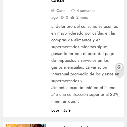
caída
Canal i
4 semanas
ago
0
2 mins
El deterioro del consumo se acentuó
en mayo liderado por caídas en las
compras de alimentos y en
supermercados mientras sigue
ganando terreno el peso del pago
de impuestos y servicios en los
gastos mensuales. La variación
interanual promedio de los gastos en
supermercados y
alimentos experimentó en el último
año una contracción superior al 20%,
mientras que…
Leer más