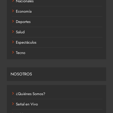
Nacionales
Economía
Deportes
Salud
Espectáculos
Tecno
NOSOTROS
¿Quiénes Somos?
Señal en Vivo