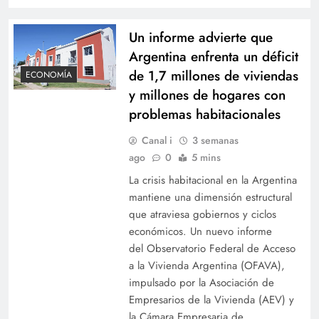
Un informe advierte que
Argentina enfrenta un déficit
de 1,7 millones de viviendas
ECONOMÍA
y millones de hogares con
problemas habitacionales
Canal i
3 semanas
ago
0
5 mins
La crisis habitacional en la Argentina
mantiene una dimensión estructural
que atraviesa gobiernos y ciclos
económicos. Un nuevo informe
del Observatorio Federal de Acceso
a la Vivienda Argentina (OFAVA),
impulsado por la Asociación de
Empresarios de la Vivienda (AEV) y
la Cámara Empresaria de