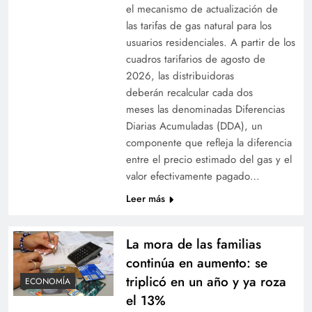
el mecanismo de actualización de
las tarifas de gas natural para los
usuarios residenciales. A partir de los
cuadros tarifarios de agosto de
2026, las distribuidoras
deberán recalcular cada dos
meses las denominadas Diferencias
Diarias Acumuladas (DDA), un
componente que refleja la diferencia
entre el precio estimado del gas y el
valor efectivamente pagado…
Leer más
La mora de las familias
continúa en aumento: se
triplicó en un año y ya roza
ECONOMÍA
el 13%