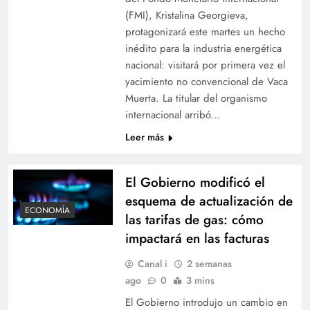
(FMI), Kristalina Georgieva,
protagonizará este martes un hecho
inédito para la industria energética
nacional: visitará por primera vez el
yacimiento no convencional de Vaca
Muerta. La titular del organismo
internacional arribó…
Leer más
El Gobierno modificó el
esquema de actualización de
ECONOMÍA
las tarifas de gas: cómo
impactará en las facturas
Canal i
2 semanas
ago
0
3 mins
El Gobierno introdujo un cambio en