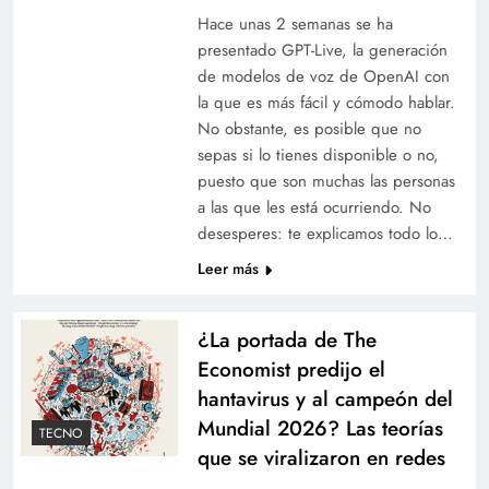
Hace unas 2 semanas se ha
presentado GPT-Live, la generación
de modelos de voz de OpenAI con
la que es más fácil y cómodo hablar.
No obstante, es posible que no
sepas si lo tienes disponible o no,
puesto que son muchas las personas
a las que les está ocurriendo. No
desesperes: te explicamos todo lo…
Leer más
¿La portada de The
Economist predijo el
hantavirus y al campeón del
Mundial 2026? Las teorías
TECNO
que se viralizaron en redes