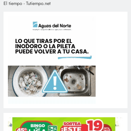
El tiempo - Tutiempo.net