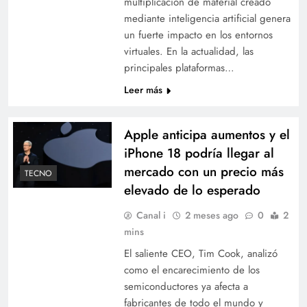
multiplicación de material creado
mediante inteligencia artificial genera
un fuerte impacto en los entornos
virtuales. En la actualidad, las
principales plataformas…
Leer más
Apple anticipa aumentos y el
iPhone 18 podría llegar al
mercado con un precio más
TECNO
elevado de lo esperado
Canal i
2 meses ago
0
2
mins
El saliente CEO, Tim Cook, analizó
como el encarecimiento de los
semiconductores ya afecta a
fabricantes de todo el mundo y