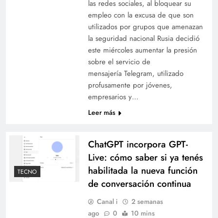
las redes sociales, al bloquear su
empleo con la excusa de que son
utilizados por grupos que amenazan
la seguridad nacional Rusia decidió
este miércoles aumentar la presión
sobre el servicio de
mensajería Telegram, utilizado
profusamente por jóvenes,
empresarios y…
Leer más
ChatGPT incorpora GPT-
Live: cómo saber si ya tenés
habilitada la nueva función
TECNO
de conversación continua
Canal i
2 semanas
ago
0
10 mins