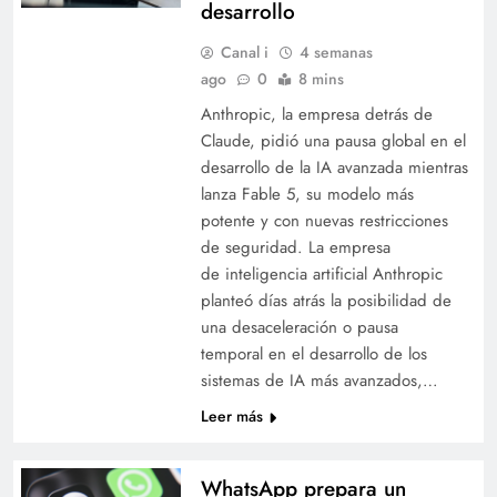
desarrollo
Canal i
4 semanas
ago
0
8 mins
Anthropic, la empresa detrás de
Claude, pidió una pausa global en el
desarrollo de la IA avanzada mientras
lanza Fable 5, su modelo más
potente y con nuevas restricciones
de seguridad. La empresa
de inteligencia artificial Anthropic
planteó días atrás la posibilidad de
una desaceleración o pausa
temporal en el desarrollo de los
sistemas de IA más avanzados,…
Leer más
WhatsApp prepara un