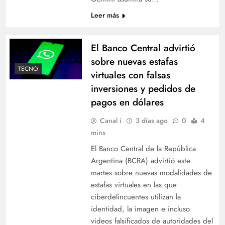
Leer más
El Banco Central advirtió
sobre nuevas estafas
TECNO
virtuales con falsas
inversiones y pedidos de
pagos en dólares
Canal i
3 días ago
0
4
mins
El Banco Central de la República
Argentina (BCRA) advirtió este
martes sobre nuevas modalidades de
estafas virtuales en las que
ciberdelincuentes utilizan la
identidad, la imagen e incluso
videos falsificados de autoridades del