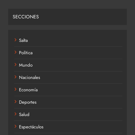
SECCIONES
Salta
Política
Mundo
Nacionales
Economía
Deportes
Salud
Espectáculos