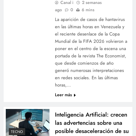
Canal i
2 semanas
ago
0
6 mins
La aparición de casos de hantavirus
en las últimas horas en Venezuela y
el reciente desenlace de la Copa
Mundial de la FIFA 2026 volvieron a
poner en el centro de la escena una
portada de la revista The Economist,
que desde comienzos de año
generó numerosas interpretaciones
en redes sociales. En las últimas
horas,…
Leer más
Inteligencia Artificial: crecen
las advertencias sobre una
posible desaceleración de su
TECNO