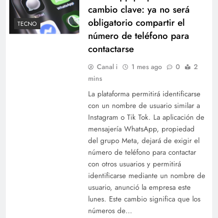
cambio clave: ya no será
obligatorio compartir el
TECNO
número de teléfono para
contactarse
Canal i
1 mes ago
0
2
mins
La plataforma permitirá identificarse
con un nombre de usuario similar a
Instagram o Tik Tok. La aplicación de
mensajería WhatsApp, propiedad
del grupo Meta, dejará de exigir el
número de teléfono para contactar
con otros usuarios y permitirá
identificarse mediante un nombre de
usuario, anunció la empresa este
lunes. Este cambio significa que los
números de…