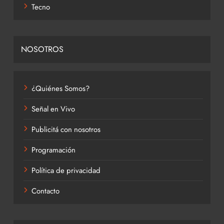
Tecno
NOSOTROS
¿Quiénes Somos?
Señal en Vivo
Publicitá con nosotros
Programación
Política de privacidad
Contacto