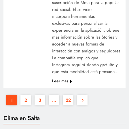
suscripción de Meta para la popular
red social. El servicio
incorpora herramientas
exclusivas para personalizar la
experiencia en la aplicación, obtener
más información sobre las Stories y
acceder a nuevas formas de
interacción con amigos y seguidores.
La compañía explicó que
Instagram seguirá siendo gratuito y
que esta modalidad está pensada…
Leer más
1
2
3
…
22
Clima en Salta