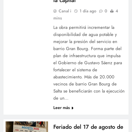
la capital
Canal i
1 día ago
0
4
mins
La obra permitirá incrementar la
disponibilidad de agua potable y
mejorar la presión del servicio en
barrio Gran Bourg. Forma parte del
plan de infraestructura que impulsa
el Gobierno de Gustavo Sáenz para
fortalecer el sistema de
abastecimiento. Más de 20.000
vecinos de barrio Gran Bourg de
Salta se beneficiarán con la ejecución
de un…
Leer más
Feriado del 17 de agosto de