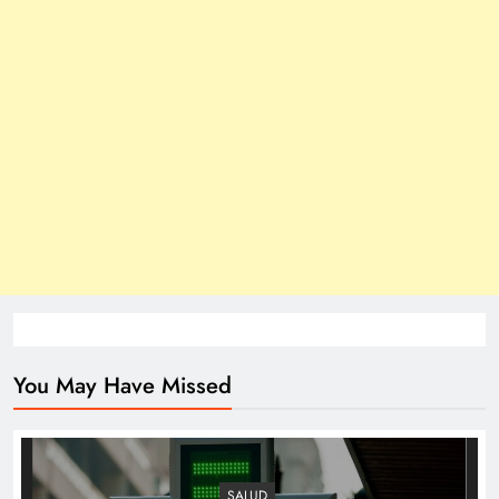
You May Have Missed
SALUD