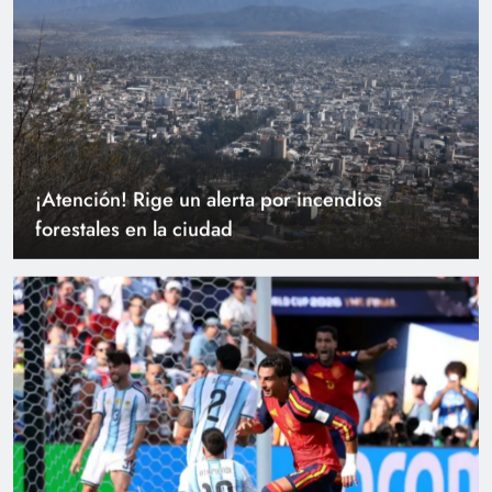
¡Atención! Rige un alerta por incendios
forestales en la ciudad