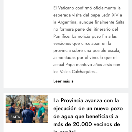
El Vaticano confirmó oficialmente la
esperada visita del papa León XIV a
la Argentina, aunque finalmente Salta
no formará parte del itinerario del
Pontífice. La noticia puso fin a las
versiones que circulaban en la
provincia sobre una posible escala,
alimentadas por el vínculo que el
actual Papa mantuvo años atrás con
los Valles Calchaquíes…
Leer más
La Provincia avanza con la
ejecución de un nuevo pozo
de agua que beneficiará a
SALTA
más de 20.000 vecinos de