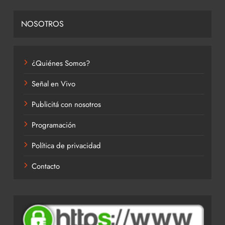
NOSOTROS
¿Quiénes Somos?
Señal en Vivo
Publicitá con nosotros
Programación
Política de privacidad
Contacto