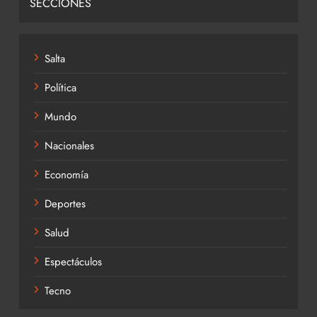
SECCIONES
Salta
Política
Mundo
Nacionales
Economía
Deportes
Salud
Espectáculos
Tecno