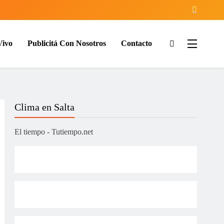
Vivo
Publicitá Con Nosotros
Contacto
ía
Clima en Salta
El tiempo - Tutiempo.net