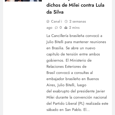
dichos de Milei contra Lula
da Silva
Canal i
2 semanas
ago
0
2 mins
La Cancillería brasileña convocó a
Julio Bitelli para mantener reuniones
en Brasilia. Se abre un nuevo
capítulo de tensión entre ambos
gobiernos. El Ministerio de
Relaciones Exteriores de
Brasil convocó a consultas al
embajador brasileño en Buenos
Aires, Julio Bitelli, luego
del exabrupto del presidente Javier
Milei durante la convención nacional
del Partido Liberal (PL) realizada este
sábado en San Pablo. El…