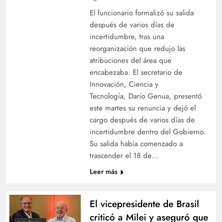
El funcionario formalizó su salida
después de varios días de
incertidumbre, tras una
reorganización que redujo las
atribuciones del área que
encabezaba. El secretario de
Innovación, Ciencia y
Tecnología, Darío Genua, presentó
este martes su renuncia y dejó el
cargo después de varios días de
incertidumbre dentro del Gobierno.
Su salida había comenzado a
trascender el 18 de…
Leer más
El vicepresidente de Brasil
criticó a Milei y aseguró que