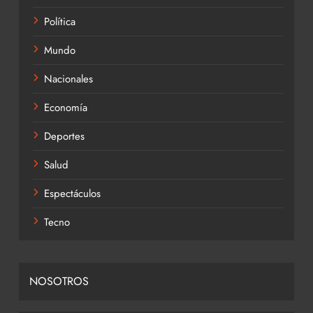
Política
Mundo
Nacionales
Economía
Deportes
Salud
Espectáculos
Tecno
NOSOTROS