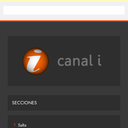
SECCIONES
Salta