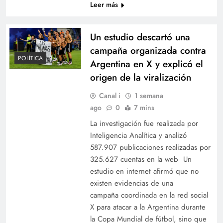
Leer más
Un estudio descartó una
campaña organizada contra
POLÍTICA
Argentina en X y explicó el
origen de la viralización
Canal i
1 semana
ago
0
7 mins
La investigación fue realizada por
Inteligencia Analítica y analizó
587.907 publicaciones realizadas por
325.627 cuentas en la web Un
estudio en internet afirmó que no
existen evidencias de una
campaña coordinada en la red social
X para atacar a la Argentina durante
la Copa Mundial de fútbol, sino que