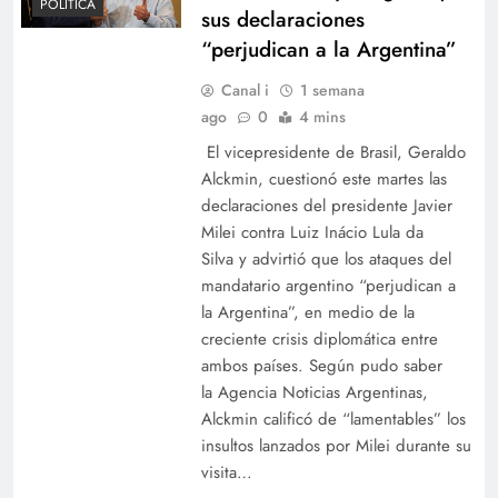
POLÍTICA
sus declaraciones
“perjudican a la Argentina”
Canal i
1 semana
ago
0
4 mins
El vicepresidente de Brasil, Geraldo
Alckmin, cuestionó este martes las
declaraciones del presidente Javier
Milei contra Luiz Inácio Lula da
Silva y advirtió que los ataques del
mandatario argentino “perjudican a
la Argentina”, en medio de la
creciente crisis diplomática entre
ambos países. Según pudo saber
la Agencia Noticias Argentinas,
Alckmin calificó de “lamentables” los
insultos lanzados por Milei durante su
visita…