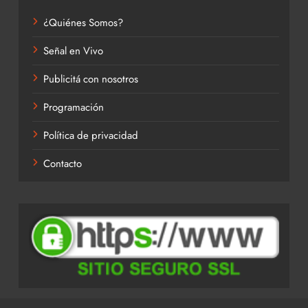
¿Quiénes Somos?
Señal en Vivo
Publicitá con nosotros
Programación
Política de privacidad
Contacto