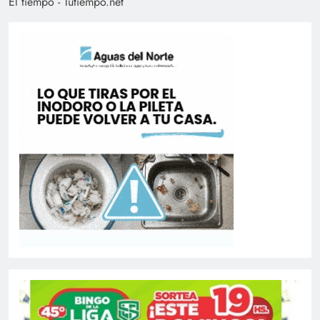
El tiempo - Tutiempo.net