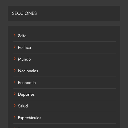
SECCIONES
Salta
Política
Mundo
Nacionales
Economía
Deportes
Salud
Espectáculos