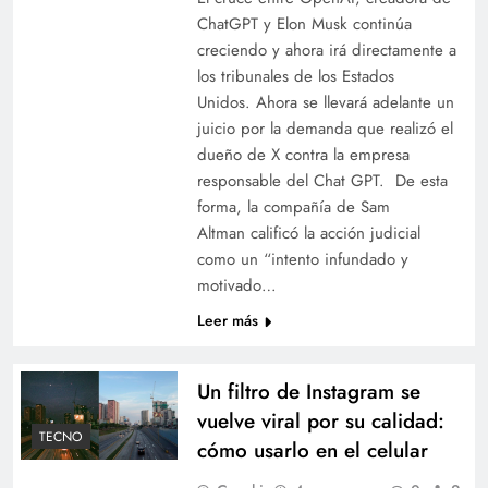
ChatGPT y Elon Musk continúa
creciendo y ahora irá directamente a
los tribunales de los Estados
Unidos. Ahora se llevará adelante un
juicio por la demanda que realizó el
dueño de X contra la empresa
responsable del Chat GPT. De esta
forma, la compañía de Sam
Altman calificó la acción judicial
como un “intento infundado y
motivado…
Leer más
Un filtro de Instagram se
vuelve viral por su calidad:
TECNO
cómo usarlo en el celular