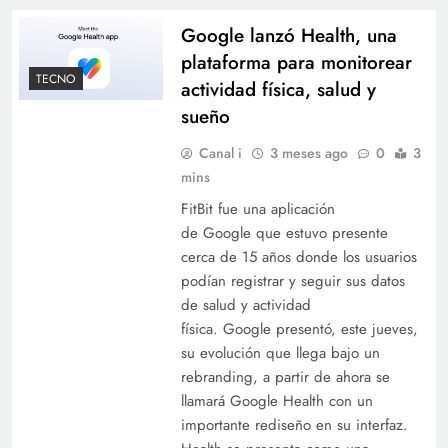
Google lanzó Health, una
plataforma para monitorear
TECNO
actividad física, salud y
sueño
Canal i
3 meses ago
0
3
mins
FitBit fue una aplicación
de Google que estuvo presente
cerca de 15 años donde los usuarios
podían registrar y seguir sus datos
de salud y actividad
física. Google presentó, este jueves,
su evolución que llega bajo un
rebranding, a partir de ahora se
llamará Google Health con un
importante rediseño en su interfaz.