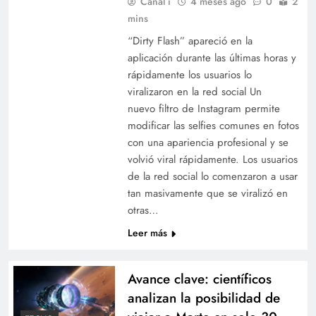
Canal i
4 meses ago
0
2
mins
“Dirty Flash” apareció en la
aplicación durante las últimas horas y
rápidamente los usuarios lo
viralizaron en la red social Un
nuevo filtro de Instagram permite
modificar las selfies comunes en fotos
con una apariencia profesional y se
volvió viral rápidamente. Los usuarios
de la red social lo comenzaron a usar
tan masivamente que se viralizó en
otras…
Leer más
Avance clave: científicos
analizan la posibilidad de