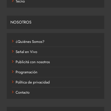
Tecno
NOSOTROS
¿Quiénes Somos?
Señal en Vivo
Publicitá con nosotros
Programación
Política de privacidad
Contacto