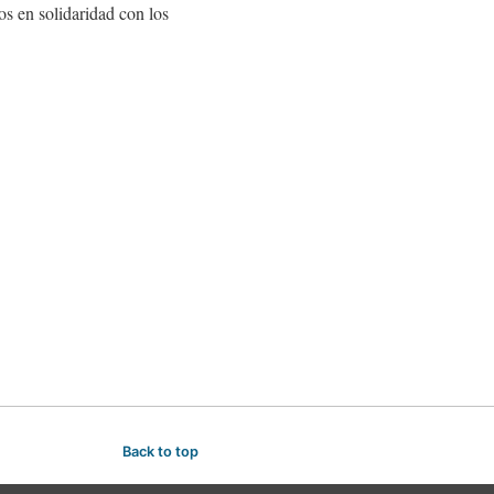
os en solidaridad con los
Back to top