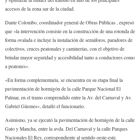
accesos de la zona sur de la ciudad.
Dante Colombo, coordinador general de Obras Públicas , expresó
que «la intervención consiste en la construcción de una rotonda de
forma ovalada e incluye la instalación de semáforos, paradores de
colectivos, cruces peatonales y caminerías, con el objetivo de
brindar mayor seguridad y accesibilidad tanto a conductores como
a peatones».
«En forma complementaria, se encuentra en su etapa final la
pavimentación de hormigón de la calle Parque Nacional El
Palmar, en el tramo comprendido entre la Av. del Carnaval y Av.
Gabriel Güemes», detalló el funcionario.
Asimismo, ya se ejecutó la pavimentación de hormigón de la calle
Gato y Mancha, entre la avda. Del Carnaval y la calle Parques
Nacionales El Rey, correspondiente al sentido oeste-este.