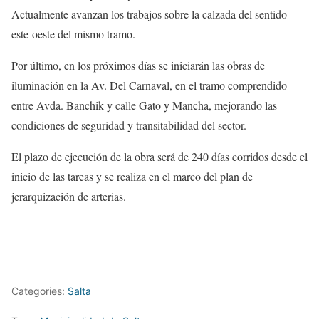
Actualmente avanzan los trabajos sobre la calzada del sentido
este-oeste del mismo tramo.
Por último, en los próximos días se iniciarán las obras de
iluminación en la Av. Del Carnaval, en el tramo comprendido
entre Avda. Banchik y calle Gato y Mancha, mejorando las
condiciones de seguridad y transitabilidad del sector.
El plazo de ejecución de la obra será de 240 días corridos desde el
inicio de las tareas y se realiza en el marco del plan de
jerarquización de arterias.
Categories:
Salta