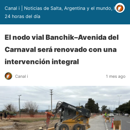
Canal i | Noticias de Salta, Argentina y el mundo, las
24 horas del día
El nodo vial Banchik–Avenida del
Carnaval será renovado con una
intervención integral
Canal i
1 mes ago