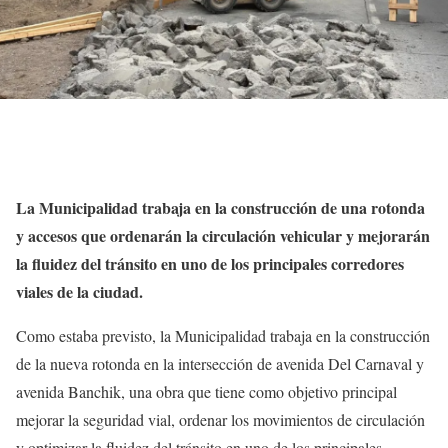
La Municipalidad trabaja en la construcción de una rotonda
y accesos que ordenarán la circulación vehicular y mejorarán
la fluidez del tránsito en uno de los principales corredores
viales de la ciudad.
Como estaba previsto, la Municipalidad trabaja en la construcción
de la nueva rotonda en la intersección de avenida Del Carnaval y
avenida Banchik, una obra que tiene como objetivo principal
mejorar la seguridad vial, ordenar los movimientos de circulación
y optimizar la fluidez del tránsito en uno de los principales