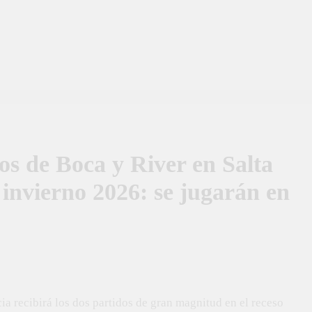
os de Boca y River en Salta
 invierno 2026: se jugarán en
a recibirá los dos partidos de gran magnitud en el receso