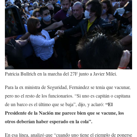
Patricia Bullrich en la marcha del 27F junto a Javier Milei.
Para la ex ministra de Seguridad, Fernández se tenía que vacunar,
pero no el resto de los funcionarios. “Si uno es capitán o capitana
“El
de un barco es el último que se baja”, dijo, y aclaró:
Presidente de la Nación me parece bien que se vacune, los
otros deberían haber esperado en la cola”.
En esa línea, analizó que “cuando uno tiene el ejemplo de ponerse