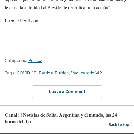
le daría la autoridad al Presidente de criticar una acción”.
Fuente: Perfil.com
Categories:
Política
Tags:
COVID-19
,
Patricia Bullrich
,
Vacunatorio VIP
Leave a Comment
Canal i | Noticias de Salta, Argentina y el mundo, las 24
horas del día
Back to top