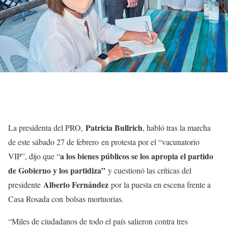
Patricia Bullrich
La presidenta del PRO,
, habló tras la marcha
de este sábado 27 de febrero en protesta por el “vacunatorio
a los bienes públicos se los apropia el partido
VIP”, dijo que “
de Gobierno y los partidiza”
y cuestionó las críticas del
Alberto Fernández
presidente
por la puesta en escena frente a
Casa Rosada con bolsas mortuorias.
“Miles de ciudadanos de todo el país salieron contra tres