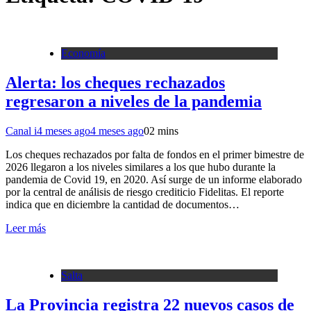
Economía
Alerta: los cheques rechazados
regresaron a niveles de la pandemia
Canal i
4 meses ago
4 meses ago
0
2 mins
Los cheques rechazados por falta de fondos en el primer bimestre de
2026 llegaron a los niveles similares a los que hubo durante la
pandemia de Covid 19, en 2020. Así surge de un informe elaborado
por la central de análisis de riesgo crediticio Fidelitas. El reporte
indica que en diciembre la cantidad de documentos…
Leer más
Salta
La Provincia registra 22 nuevos casos de