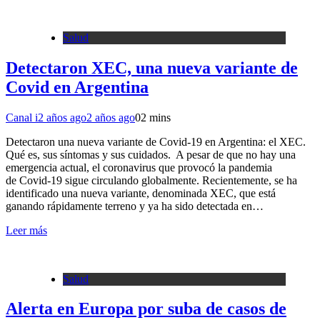
Salud
Detectaron XEC, una nueva variante de
Covid en Argentina
Canal i
2 años ago
2 años ago
0
2 mins
Detectaron una nueva variante de Covid-19 en Argentina: el XEC.
Qué es, sus síntomas y sus cuidados. A pesar de que no hay una
emergencia actual, el coronavirus que provocó la pandemia
de Covid-19 sigue circulando globalmente. Recientemente, se ha
identificado una nueva variante, denominada XEC, que está
ganando rápidamente terreno y ya ha sido detectada en…
Leer más
Salud
Alerta en Europa por suba de casos de