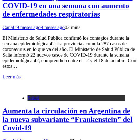
COVID-19 en una semana con aumento
de enfermedades respiratorias
Canal i
9 meses ago
9 meses ago
0
2 mins
El Ministerio de Salud Pública confirmó los contagios durante la
semana epidemiológica 42. La provincia acumula 287 casos de
coronavirus en lo que va del año. El Ministerio de Salud Pública de
Salta informó 22 nuevos casos de COVID-19 durante la semana
epidemiológica 42, comprendida entre el 12 y el 18 de octubre. Con
estos…
Leer más
Salud
Aumenta la circulación en Argentina de
la nueva subvariante “Frankenstein” del
Covid-19