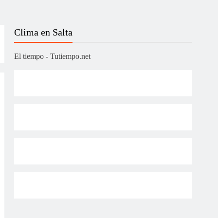
Clima en Salta
El tiempo - Tutiempo.net