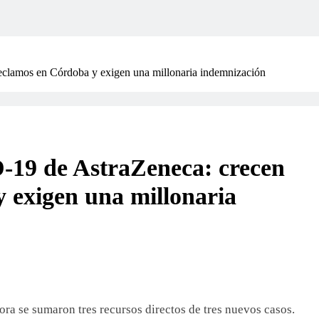
eclamos en Córdoba y exigen una millonaria indemnización
-19 de AstraZeneca: crecen
y exigen una millonaria
ora se sumaron tres recursos directos de tres nuevos casos.