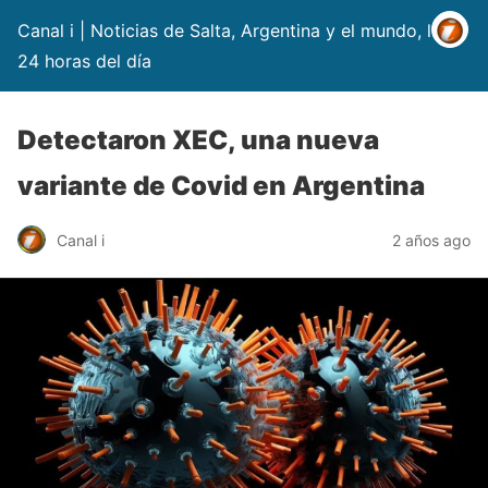
Canal i | Noticias de Salta, Argentina y el mundo, las
24 horas del día
Detectaron XEC, una nueva
variante de Covid en Argentina
Canal i
2 años ago