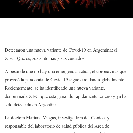
Detectaron una nueva variante de Covid-19 en Argentina: el
XEC. Qué es, sus síntomas y sus cuidados.
A pesar de que no hay una emergencia actual, el coronavirus que
provocó la pandemia de Covid-19 sigue circulando globalmente.
Recientemente, se ha identificado una nueva variante,
denominada XEC, que está ganando rápidamente terreno y ya ha
sido detectada en Argentina.
La doctora Mariana Viegas, investigadora del Conicet y
responsable del laboratorio de salud pública del Área de