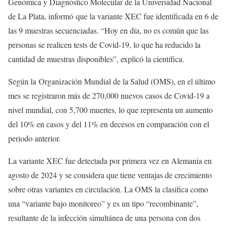
Genómica y Diagnóstico Molecular de la Universidad Nacional
de La Plata, informó que la variante XEC fue identificada en 6 de
las 9 muestras secuenciadas. “Hoy en día, no es común que las
personas se realicen tests de Covid-19, lo que ha reducido la
cantidad de muestras disponibles”, explicó la científica.
Según la Organización Mundial de la Salud (OMS), en el último
mes se registraron más de 270,000 nuevos casos de Covid-19 a
nivel mundial, con 5,700 muertes, lo que representa un aumento
del 10% en casos y del 11% en decesos en comparación con el
periodo anterior.
La variante XEC fue detectada por primera vez en Alemania en
agosto de 2024 y se considera que tiene ventajas de crecimiento
sobre otras variantes en circulación. La OMS la clasifica como
una “variante bajo monitoreo” y es un tipo “recombinante”,
resultante de la infección simultánea de una persona con dos