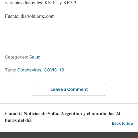
variantes diferentes: KS.1.1 y KP.3.3.
Fuente: diariohuarpe.com
Categories:
Salud
Tags:
Coronavirus
,
COVID-19
Leave a Comment
Canal i | Noticias de Salta, Argentina y el mundo, las 24
horas del día
Back to top