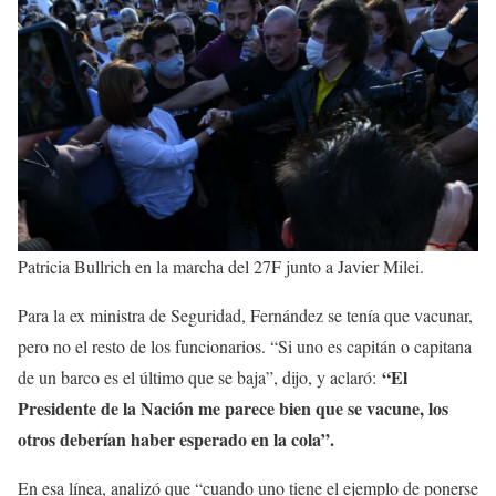
Patricia Bullrich en la marcha del 27F junto a Javier Milei.
Para la ex ministra de Seguridad, Fernández se tenía que vacunar,
pero no el resto de los funcionarios. “Si uno es capitán o capitana
“El
de un barco es el último que se baja”, dijo, y aclaró:
Presidente de la Nación me parece bien que se vacune, los
otros deberían haber esperado en la cola”.
En esa línea, analizó que “cuando uno tiene el ejemplo de ponerse