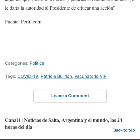
le daría la autoridad al Presidente de criticar una acción”.
Fuente: Perfil.com
Categories:
Política
Tags:
COVID-19
,
Patricia Bullrich
,
Vacunatorio VIP
Leave a Comment
Canal i | Noticias de Salta, Argentina y el mundo, las 24
horas del día
Back to top