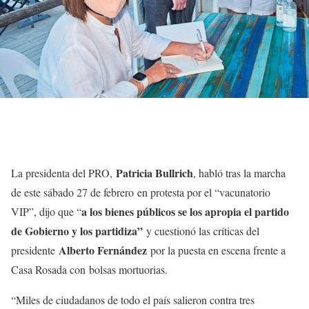
Patricia Bullrich
La presidenta del PRO,
, habló tras la marcha
de este sábado 27 de febrero en protesta por el “vacunatorio
a los bienes públicos se los apropia el partido
VIP”, dijo que “
de Gobierno y los partidiza”
y cuestionó las críticas del
Alberto Fernández
presidente
por la puesta en escena frente a
Casa Rosada con bolsas mortuorias.
“Miles de ciudadanos de todo el país salieron contra tres