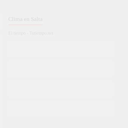
Clima en Salta
El tiempo - Tutiempo.net