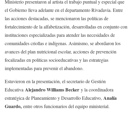
Ministerio presentaron al artista el trabajo puntual y especial que
el Gobierno lleva adelante en el departamento Rivadavia. Entre
las acciones destacadas, se mencionaron las políticas de
fortalecimiento de la alfabetización, desarrolladas en conjunto con
instituciones especializadas para atender las necesidades de
comunidades criollas e indígenas. Asimismo, se abordaron los
avances del plan nutricional escolar, acciones de prevención
focalizadas en políticas socioeducativas y las estrategias
implementadas para prevenir el abandono.
Estuvieron en la presentación, el secretario de Gestión
Alejandro Williams Becker
Educativa
y la coordinadora
Analía
estratégica de Planeamiento y Desarrollo Educativo,
Guardo,
entre otros funcionarios del equipo ministerial.