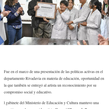
Fue en el marco de una presentación de las políticas activas en el
departamento Rivadavia en materia de educación, oportunidad en
la que también se entregó al artista un reconocimiento por su
compromiso social y educativo.
l gabinete del Ministerio de Educación y Cultura mantuvo una