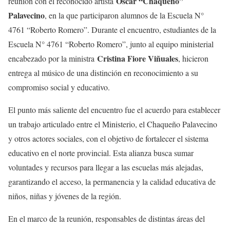
Oscar “Chaqueño”
reunión con el reconocido artista
Palavecino
, en la que participaron alumnos de la Escuela N°
4761 “Roberto Romero”. Durante el encuentro, estudiantes de la
Escuela N° 4761 “Roberto Romero”, junto al equipo ministerial
Cristina Fiore Viñuales
encabezado por la ministra
, hicieron
entrega al músico de una distinción en reconocimiento a su
compromiso social y educativo.
El punto más saliente del encuentro fue el acuerdo para establecer
un trabajo articulado entre el Ministerio, el Chaqueño Palavecino
y otros actores sociales, con el objetivo de fortalecer el sistema
educativo en el norte provincial. Esta alianza busca sumar
voluntades y recursos para llegar a las escuelas más alejadas,
garantizando el acceso, la permanencia y la calidad educativa de
niños, niñas y jóvenes de la región.
En el marco de la reunión, responsables de distintas áreas del