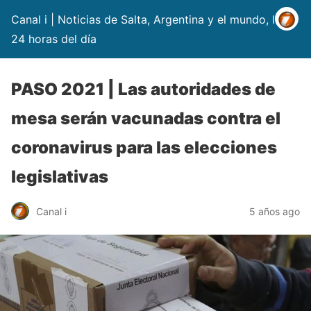
Canal i | Noticias de Salta, Argentina y el mundo, las
24 horas del día
PASO 2021 | Las autoridades de
mesa serán vacunadas contra el
coronavirus para las elecciones
legislativas
Canal i
5 años ago