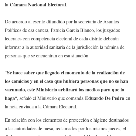
Cámara Nacional Electoral
la
.
De acuerdo al escrito difundido por la secretaria de Asuntos
Políticos de esa cartera, Patricia García Blanco, los juzgados
federales con competencia electoral de cada distrito deberán
informar a la autoridad sanitaria de la jurisdicción la nómina de
personas que se encuentran en esa situación.
Se hace saber que llegado el momento de la realización de
“
los comicios y en el caso que hubiera personas que no se han
vacunado, este Ministerio arbitrará los medios para que lo
haga
Eduardo De Pedro
“, señaló el Ministerio que comanda
en
la nota enviada a la Cámara Electoral.
En relación con los elementos de protección e higiene destinados
a las autoridades de mesa, reclamados por los mismos jueces, el