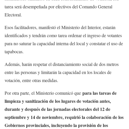
tarea será desempeñada por efectivos del Comando General
Electoral.
Esos facilitadores, manifestó el Ministerio del Interior, estarán
identificados y tendrán como tarea ordenar el ingreso de votantes
para no saturar la capacidad interna del local y constatar el uso de
tapabocas.
Además, harán respetar el distanciamiento social de dos metros
entre las personas y limitarán la capacidad en los locales de
votación, entre otras medidas.
para las tareas de
Por otra parte, el Ministerio comunicó que
limpieza y sanitización de los lugares de votación antes,
durante y después de las jornadas electorales del 12 de
septiembre y 14 de noviembre, requirió la colaboración de los
Gobiernos provinciales, incluyendo la provisión de los