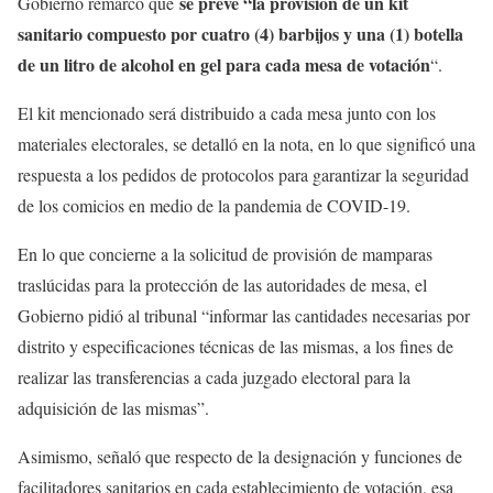
se prevé “la provisión de un kit
Gobierno remarcó que
sanitario compuesto por cuatro (4) barbijos y una (1) botella
de un litro de alcohol en gel para cada mesa de votación
“.
El kit mencionado será distribuido a cada mesa junto con los
materiales electorales, se detalló en la nota, en lo que significó una
respuesta a los pedidos de protocolos para garantizar la seguridad
de los comicios en medio de la pandemia de COVID-19.
En lo que concierne a la solicitud de provisión de mamparas
traslúcidas para la protección de las autoridades de mesa, el
Gobierno pidió al tribunal “informar las cantidades necesarias por
distrito y especificaciones técnicas de las mismas, a los fines de
realizar las transferencias a cada juzgado electoral para la
adquisición de las mismas”.
Asimismo, señaló que respecto de la designación y funciones de
facilitadores sanitarios en cada establecimiento de votación, esa