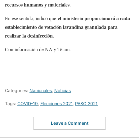
recursos humanos y materiales
.
el ministerio proporcionará a cada
En ese sentido, indicó que
establecimiento de votación lavandina granulada para
realizar la desinfección
.
Con información de NA y Télam.
Categories:
Nacionales
,
Noticias
Tags:
COVID-19
,
Elecciones 2021
,
PASO 2021
Leave a Comment