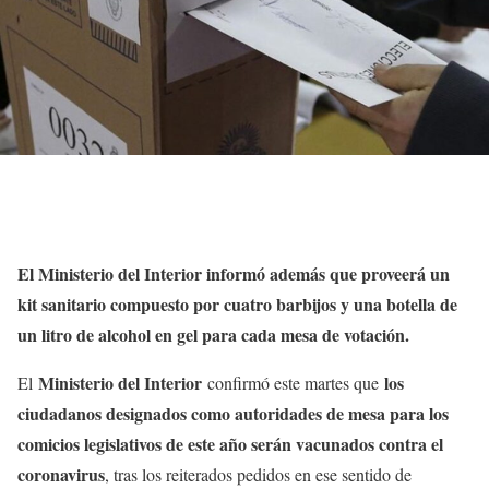
El Ministerio del Interior informó además que proveerá un
kit sanitario compuesto por cuatro barbijos y una botella de
un litro de alcohol en gel para cada mesa de votación.
Ministerio del Interior
los
El
confirmó este martes que
ciudadanos designados como autoridades de mesa para los
comicios legislativos de este año serán vacunados contra el
coronavirus
, tras los reiterados pedidos en ese sentido de