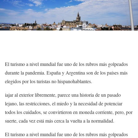
El turismo a nivel mundial fue uno de los rubros más golpeados
durante la pandemia. España y Argentina son de los países más
elegidos por los turistas no hispanohablantes.
iajar al exterior libremente, parece una historia de un pasado
lejano, las restricciones, el miedo y la necesidad de potenciar
todos los cuidados, se convirtieron en moneda corriente, pero, por
suerte, cada vez está más cerca la vuelta a la normalidad.
El turismo a nivel mundial fue uno de los rubros más golpeados