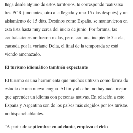
llega desde alguno de estos territorios, le corresponde realizarse
tres PCR (uno antes, otro a la llegada y uno 15 días después) y un
aislamiento de 15 días. Destinos como España, se mantuvieron en
esta lista hasta muy cerca del inicio de junio. Por fortuna, las
contrataciones no fueron malas, pero, con una incipiente 5ta ola,
causada por la variante Delta, el final de la temporada se está
viendo amenazado.
El turismo idiomático también expectante
El turismo es una herramienta que muchos utilizan como forma de
estudio de una nueva lengua. Al fin y al cabo, no hay nada mejor
que aprender un idioma con personas nativas. En relación a esto,
España y Argentina son de los países más elegidos por los turistas
no hispanohablantes.
de septiembre en adelante, empieza el ciclo
“A partir