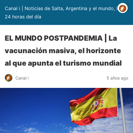
Canal i | Noticias de Salta, Argentina y el mundo, las
24 horas del día
EL MUNDO POSTPANDEMIA | La
vacunación masiva, el horizonte
al que apunta el turismo mundial
Canal i
5 años ago