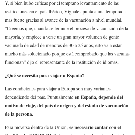
Y, si bien hubo críticas por el temprano levantamiento de las
restricciones en el país Ibérico, Vignale apunta a una temporada
más fuerte gracias al avance de la vacunación a nivel mundial.
“Creemos que, cuando se termine el proceso de vacunación de la
mayoría, y empiece a verse un gran mayor volumen de gente
vacunada de edad de menores de 30 a 25 años, esto va a estar
mucho más solucionado porque está comprobado que las vacunas
funcionan” dijo el representante de la institución de idiomas.
¿Qué se necesita para viajar a España?
Las condiciones para viajar a Europa son muy variantes
en España, depende del
dependiendo del país. Puntualmente
motivo de viaje, del país de origen y del estado de vacunación
de la persona.
es necesario contar con el
Para moverse dentro de la Unión,