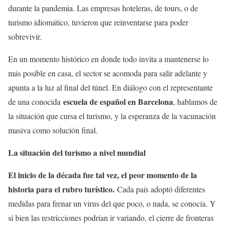
durante la pandemia. Las empresas hoteleras, de tours, o de
turismo idiomático, tuvieron que reinventarse para poder
sobrevivir.
En un momento histórico en donde todo invita a mantenerse lo
más posible en casa, el sector se acomoda para salir adelante y
apunta a la luz al final del túnel. En diálogo con el representante
escuela de español en Barcelona
de una conocida
, hablamos de
la situación que cursa el turismo, y la esperanza de la vacunación
masiva como solución final.
La situación del turismo a nivel mundial
El inicio de la década fue tal vez, el peor momento de la
historia para el rubro turístico.
Cada país adoptó diferentes
medidas para frenar un virus del que poco, o nada, se conocía. Y
si bien las restricciones podrían ir variando, el cierre de fronteras