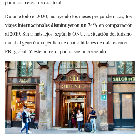
por unos meses fue casi total.
los
Durante todo el 2020, incluyendo los meses pre pandémicos,
viajes internacionales disminuyeron un 74% en comparación
al 2019
. Sin ir más lejos, según la ONU, la situación del turismo
mundial generó una pérdida de cuatro billones de dólares en el
PBI global. Y este número, podría seguir creciendo.