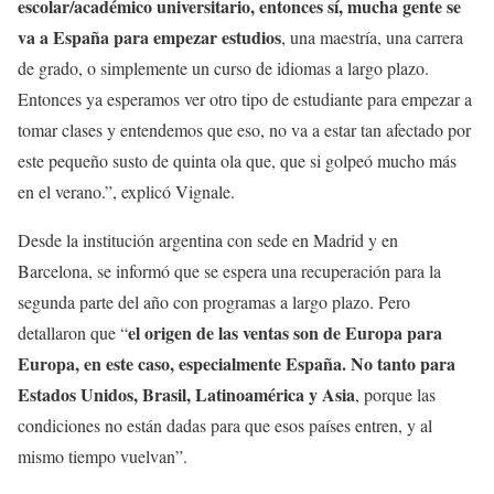
escolar/académico universitario, entonces sí, mucha gente se
va a España para empezar estudios
, una maestría, una carrera
de grado, o simplemente un curso de idiomas a largo plazo.
Entonces ya esperamos ver otro tipo de estudiante para empezar a
tomar clases y entendemos que eso, no va a estar tan afectado por
este pequeño susto de quinta ola que, que si golpeó mucho más
en el verano.”, explicó Vignale.
Desde la institución argentina con sede en Madrid y en
Barcelona, se informó que se espera una recuperación para la
segunda parte del año con programas a largo plazo. Pero
el origen de las ventas son de Europa para
detallaron que “
Europa, en este caso, especialmente España. No tanto para
Estados Unidos, Brasil, Latinoamérica y Asia
, porque las
condiciones no están dadas para que esos países entren, y al
mismo tiempo vuelvan”.