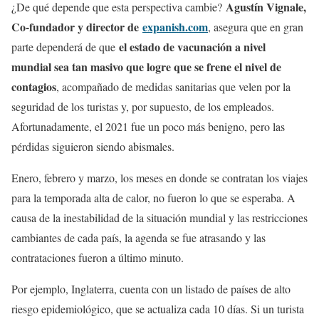
Agustín Vignale,
¿De qué depende que esta perspectiva cambie?
Co-fundador y director de
expanish.com
, asegura que en gran
el estado de vacunación a nivel
parte dependerá de que
mundial sea tan masivo que logre que se frene el nivel de
contagios
, acompañado de medidas sanitarias que velen por la
seguridad de los turistas y, por supuesto, de los empleados.
Afortunadamente, el 2021 fue un poco más benigno, pero las
pérdidas siguieron siendo abismales.
Enero, febrero y marzo, los meses en donde se contratan los viajes
para la temporada alta de calor, no fueron lo que se esperaba. A
causa de la inestabilidad de la situación mundial y las restricciones
cambiantes de cada país, la agenda se fue atrasando y las
contrataciones fueron a último minuto.
Por ejemplo, Inglaterra, cuenta con un listado de países de alto
riesgo epidemiológico, que se actualiza cada 10 días. Si un turista