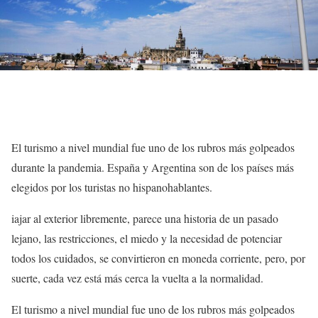
El turismo a nivel mundial fue uno de los rubros más golpeados
durante la pandemia. España y Argentina son de los países más
elegidos por los turistas no hispanohablantes.
iajar al exterior libremente, parece una historia de un pasado
lejano, las restricciones, el miedo y la necesidad de potenciar
todos los cuidados, se convirtieron en moneda corriente, pero, por
suerte, cada vez está más cerca la vuelta a la normalidad.
El turismo a nivel mundial fue uno de los rubros más golpeados