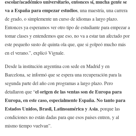
escolar/académico universitario, entonces sí, mucha gente se
va a España para empezar estudios
, una maestría, una carrera
de grado, o simplemente un curso de idiomas a largo plazo.
Entonces ya esperamos ver otro tipo de estudiante para empezar a
tomar clases y entendemos que eso, no va a estar tan afectado por
este pequeño susto de quinta ola que, que si golpeó mucho más
en el verano.”, explicó Vignale.
Desde la institución argentina con sede en Madrid y en
Barcelona, se informó que se espera una recuperación para la
segunda parte del año con programas a largo plazo. Pero
el origen de las ventas son de Europa para
detallaron que “
Europa, en este caso, especialmente España. No tanto para
Estados Unidos, Brasil, Latinoamérica y Asia
, porque las
condiciones no están dadas para que esos países entren, y al
mismo tiempo vuelvan”.