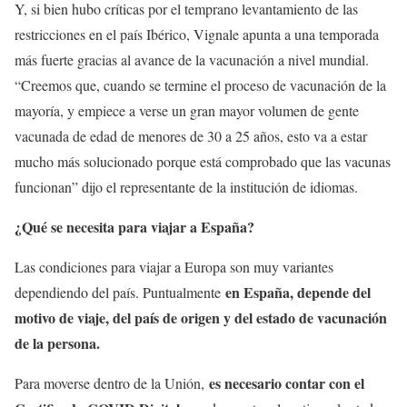
Y, si bien hubo críticas por el temprano levantamiento de las
restricciones en el país Ibérico, Vignale apunta a una temporada
más fuerte gracias al avance de la vacunación a nivel mundial.
“Creemos que, cuando se termine el proceso de vacunación de la
mayoría, y empiece a verse un gran mayor volumen de gente
vacunada de edad de menores de 30 a 25 años, esto va a estar
mucho más solucionado porque está comprobado que las vacunas
funcionan” dijo el representante de la institución de idiomas.
¿Qué se necesita para viajar a España?
Las condiciones para viajar a Europa son muy variantes
en España, depende del
dependiendo del país. Puntualmente
motivo de viaje, del país de origen y del estado de vacunación
de la persona.
es necesario contar con el
Para moverse dentro de la Unión,