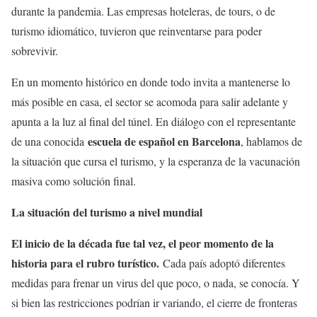
durante la pandemia. Las empresas hoteleras, de tours, o de
turismo idiomático, tuvieron que reinventarse para poder
sobrevivir.
En un momento histórico en donde todo invita a mantenerse lo
más posible en casa, el sector se acomoda para salir adelante y
apunta a la luz al final del túnel. En diálogo con el representante
escuela de español en Barcelona
de una conocida
, hablamos de
la situación que cursa el turismo, y la esperanza de la vacunación
masiva como solución final.
La situación del turismo a nivel mundial
El inicio de la década fue tal vez, el peor momento de la
historia para el rubro turístico.
Cada país adoptó diferentes
medidas para frenar un virus del que poco, o nada, se conocía. Y
si bien las restricciones podrían ir variando, el cierre de fronteras