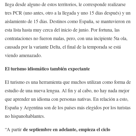
llega desde alguno de estos territorios, le corresponde realizarse
tres PCR (uno antes, otro a la llegada y uno 15 días después) y un
aislamiento de 15 días. Destinos como España, se mantuvieron en
esta lista hasta muy cerca del inicio de junio. Por fortuna, las
contrataciones no fueron malas, pero, con una incipiente 5ta ola,
causada por la variante Delta, el final de la temporada se está
viendo amenazado.
El turismo idiomático también expectante
El turismo es una herramienta que muchos utilizan como forma de
estudio de una nueva lengua. Al fin y al cabo, no hay nada mejor
que aprender un idioma con personas nativas. En relación a esto,
España y Argentina son de los países más elegidos por los turistas
no hispanohablantes.
de septiembre en adelante, empieza el ciclo
“A partir