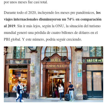
por unos meses fue casi total.
los
Durante todo el 2020, incluyendo los meses pre pandémicos,
viajes internacionales disminuyeron un 74% en comparación
al 2019
. Sin ir más lejos, según la ONU, la situación del turismo
mundial generó una pérdida de cuatro billones de dólares en el
PBI global. Y este número, podría seguir creciendo.