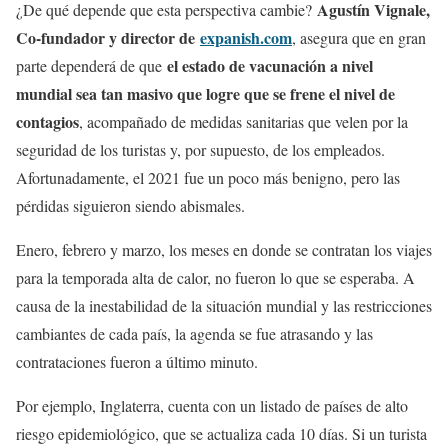
Agustín Vignale,
¿De qué depende que esta perspectiva cambie?
Co-fundador y director de
expanish.com
, asegura que en gran
el estado de vacunación a nivel
parte dependerá de que
mundial sea tan masivo que logre que se frene el nivel de
contagios
, acompañado de medidas sanitarias que velen por la
seguridad de los turistas y, por supuesto, de los empleados.
Afortunadamente, el 2021 fue un poco más benigno, pero las
pérdidas siguieron siendo abismales.
Enero, febrero y marzo, los meses en donde se contratan los viajes
para la temporada alta de calor, no fueron lo que se esperaba. A
causa de la inestabilidad de la situación mundial y las restricciones
cambiantes de cada país, la agenda se fue atrasando y las
contrataciones fueron a último minuto.
Por ejemplo, Inglaterra, cuenta con un listado de países de alto
riesgo epidemiológico, que se actualiza cada 10 días. Si un turista