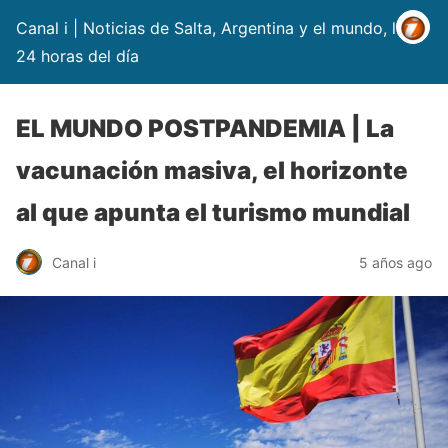
Canal i | Noticias de Salta, Argentina y el mundo, las
24 horas del día
EL MUNDO POSTPANDEMIA | La
vacunación masiva, el horizonte
al que apunta el turismo mundial
Canal i
5 años ago