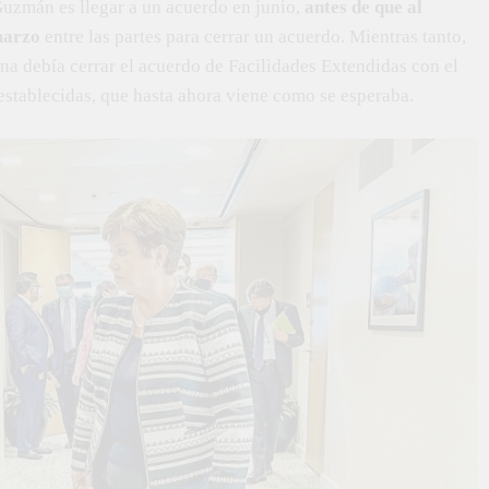
 Guzmán es llegar a un acuerdo en junio,
antes de que al
 marzo
entre las partes para cerrar un acuerdo. Mientras tanto,
na debía cerrar el acuerdo de Facilidades Extendidas con el
establecidas, que hasta ahora viene como se esperaba.