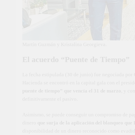
Martín Guzmán y Kristalina Georgieva.
El acuerdo “Puente de Tiempo”
La fecha estipulada (30 de junio) fue negociada por
Hacienda se encontró en la capital gala con el pres
puente de tiempo” que vencía el 31 de marzo
, y co
definitivamente el pasivo.
Asimismo, se puede conseguir un compromiso de pag
dinero
que surja de la aplicación del blanqueo que
disponibilidad de un dinero reconocido como evadido