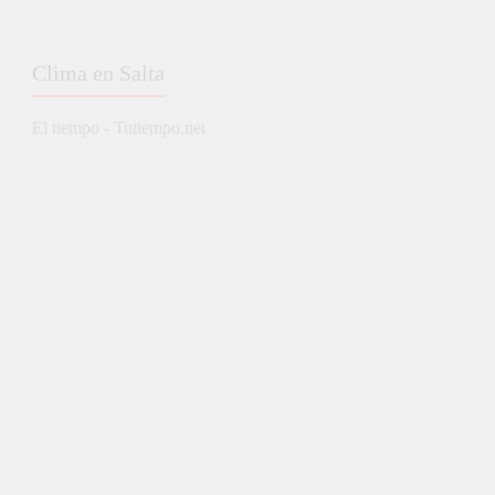
Clima en Salta
El tiempo - Tutiempo.net