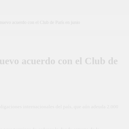
nuevo acuerdo con el Club de París en junio
uevo acuerdo con el Club de
bligaciones internacionales del país, que aún adeuda 2.000