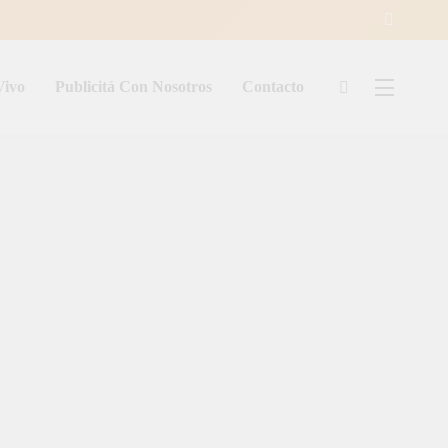
Vivo
Publicitá Con Nosotros
Contacto
ía