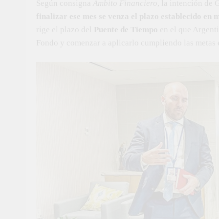
Según consigna
Ámbito Financiero
, la intención de
finalizar ese mes se venza el plazo establecido en
rige el plazo del
Puente de Tiempo
en el que Argenti
Fondo y comenzar a aplicarlo cumpliendo las metas 