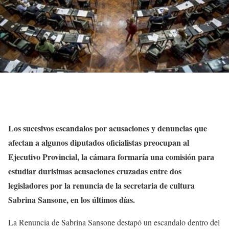
Los sucesivos escandalos por acusaciones y denuncias que
afectan a algunos diputados oficialistas preocupan al
Ejecutivo Provincial, la cámara formaría una comisión para
estudiar durisimas acusaciones cruzadas entre dos
legisladores por la renuncia de la secretaria de cultura
Sabrina Sansone, en los últimos días.
La Renuncia de Sabrina Sansone destapó un escandalo dentro del