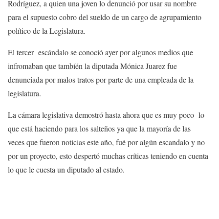
Rodríguez, a quien una joven lo denunció por usar su nombre
para el supuesto cobro del sueldo de un cargo de agrupamiento
político de la Legislatura.
El tercer escándalo se conoció ayer por algunos medios que
infromaban que tambíén la diputada Mónica Juarez fue
denunciada por malos tratos por parte de una empleada de la
legislatura.
La cámara legislativa demostró hasta ahora que es muy poco lo
que está haciendo para los salteños ya que la mayoría de las
veces que fueron noticias este año, fué por algún escandalo y no
por un proyecto, esto despertó muchas críticas teniendo en cuenta
lo que le cuesta un diputado al estado.