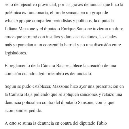
seno del ejecutivo provincial, por las graves denuncias que hizo la
polémica ex funcionaria, el fin de semana en un grupo de
whatsApp que comparten periodistas y políticos, la diputada
Liliana Mazzone y el diputado Enrique Sansone tuvieron un duro
cruce que terminó con insultos y duras acusaciones, las cuales
más se parecían a un conventillo barrial y no una discusión entre
legisladores.
El reglamento de la Cámara Baja establece la creación de una
comisión cuando algún miembro es denunciado.
Según se pudo establecer, Mazzone hizo ayer una presentación en
la Cámara Baja pidiendo que se apliquen sanciones y relaizó una
denuncia policial en contra del diputado Sansone, con la que
acompañó el pedido.
A esto se suma la denuncia en contra del diputado Fabio