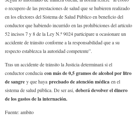
o recupero de las prestaciones de salud que se hubieren realizado
en los efectores del Sistema de Salud Público en beneficio del
conductor que habiendo incurrido en las prohibiciones del artículo
52 incisos 7 y 8 de la Ley N.º 9024 participare u ocasionare un
accidente de tránsito conforme a la responsabilidad que a su
respecto establezca la autoridad competente”.
Tras un accidente de tránsito la Justicia determinará si el
con más de 0,5 gramos de alcohol por litro
conductor conducía
de sangre
precisado de atención médica
y que haya
en el
deberá devolver el dinero
sistema de salud pública. De ser así,
de los gastos de la internación.
Fuente: ambito