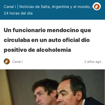
Canal i | Noticias de Salta, Argentina y el mundo, las
24 horas del día
Un funcionario mendocino que
circulaba en un auto oficial dio
positivo de alcoholemia
Canal i
2 años ago