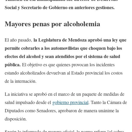
Social y Secretario de Gobierno en anteriores gestiones.
Mayores penas por alcoholemia
la Legislatura de Mendoza aprobó una ley que
El año pasado,
permite cobrarles a los automovilistas que choquen bajo los
efectos del alcohol y sean atendidos por el sistema de salud
pública.
El objetivo es que quienes provocan los incidentes
estando alcoholizados devuelvan al Estado provincial los costos
de la internación.
La iniciativa se aprobó en el marco de un paquete de medidas de
salud impulsado desde el
gobierno provincial
. Tanto la Cámara de
Diputados como Senadores, aprobaron de manera unánime la
disposición.
Según lo informado de manera oficial, la norma refiere “al cobro