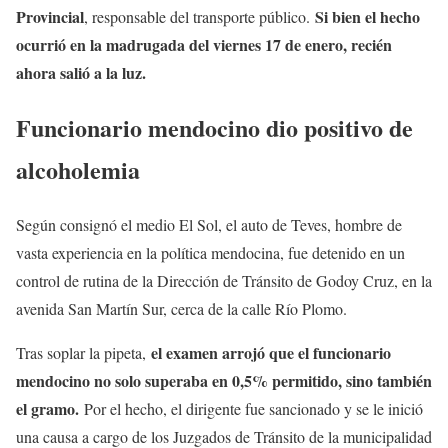
Provincial
Si bien el hecho
, responsable del transporte público.
ocurrió en la madrugada del viernes 17 de enero, recién
ahora salió a la luz.
Funcionario mendocino dio positivo de
alcoholemia
Según consignó el medio El Sol, el auto de Teves, hombre de
vasta experiencia en la política mendocina, fue detenido en un
control de rutina de la Dirección de Tránsito de Godoy Cruz, en la
avenida San Martín Sur, cerca de la calle Río Plomo.
el examen arrojó que el funcionario
Tras soplar la pipeta,
mendocino no solo superaba en 0,5% permitido, sino también
el gramo.
Por el hecho, el dirigente fue sancionado y se le inició
una causa a cargo de los Juzgados de Tránsito de la municipalidad