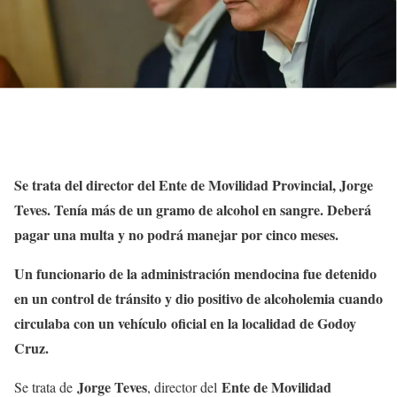
Se trata del director del Ente de Movilidad Provincial, Jorge
Teves. Tenía más de un gramo de alcohol en sangre. Deberá
pagar una multa y no podrá manejar por cinco meses.
Un funcionario de la administración mendocina fue detenido
en un control de tránsito y dio positivo de alcoholemia cuando
circulaba con un vehículo oficial en la localidad de Godoy
Cruz.
Jorge Teves
Ente de Movilidad
Se trata de
, director del