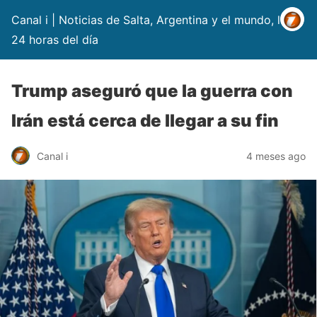
Canal i | Noticias de Salta, Argentina y el mundo, las
24 horas del día
Trump aseguró que la guerra con
Irán está cerca de llegar a su fin
Canal i
4 meses ago