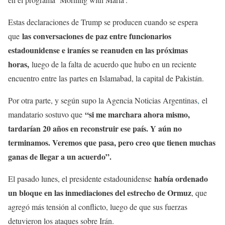
Estas declaraciones de Trump se producen cuando se espera
las conversaciones de paz entre funcionarios
que
estadounidense e iraníes se reanuden en las próximas
horas,
luego de la falta de acuerdo que hubo en un reciente
encuentro entre las partes en Islamabad, la capital de Pakistán.
Por otra parte, y según supo la Agencia Noticias Argentinas
,
el
“si me marchara ahora mismo,
mandatario sostuvo que
tardarían 20 años en reconstruir ese país. Y aún no
terminamos. Veremos que pasa, pero creo que tienen muchas
ganas de llegar a un acuerdo”.
había ordenado
El pasado lunes, el presidente estadounidense
un bloque en las inmediaciones del estrecho de Ormuz
, que
agregó más tensión al conflicto, luego de que sus fuerzas
detuvieron los ataques sobre Irán.