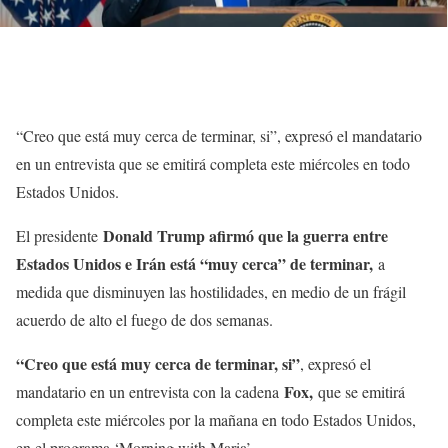
“Creo que está muy cerca de terminar, si”, expresó el mandatario
en un entrevista que se emitirá completa este miércoles en todo
Estados Unidos.
Donald Trump afirmó que la guerra entre
El presidente
Estados Unidos e Irán está “muy cerca” de terminar,
a
medida que disminuyen las hostilidades, en medio de un frágil
acuerdo de alto el fuego de dos semanas.
“Creo que está muy cerca de terminar, si”
, expresó el
Fox,
mandatario en un entrevista con la cadena
que se emitirá
completa este miércoles por la mañana en todo Estados Unidos,
en el programa ‘Morning with Maria’.