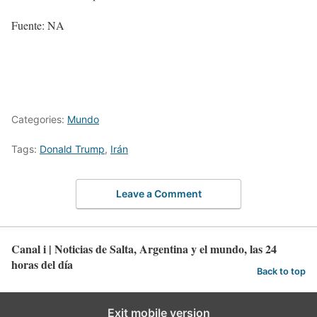
Fuente: NA
Categories:
Mundo
Tags:
Donald Trump
,
Irán
Leave a Comment
Canal i | Noticias de Salta, Argentina y el mundo, las 24
horas del día
Back to top
Exit mobile version