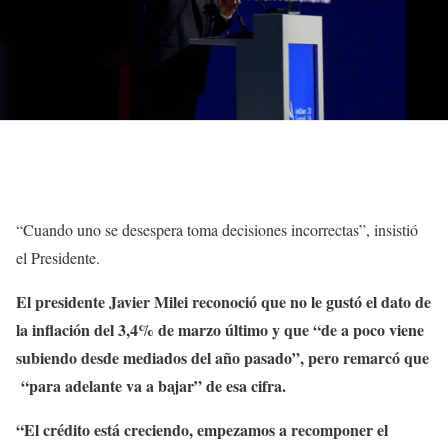
“Cuando uno se desespera toma decisiones incorrectas”, insistió
el Presidente.
El presidente Javier Milei reconoció que no le gustó el dato de
la inflación del 3,4% de marzo último y que “de a poco viene
subiendo desde mediados del año pasado”, pero remarcó que
“para adelante va a bajar” de esa cifra.
“El crédito está creciendo, empezamos a recomponer el