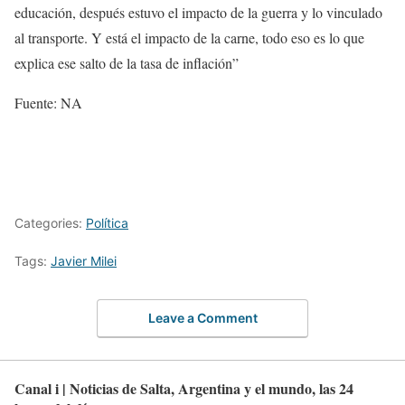
educación, después estuvo el impacto de la guerra y lo vinculado
al transporte. Y está el impacto de la carne, todo eso es lo que
explica ese salto de la tasa de inflación”
Fuente: NA
Categories:
Política
Tags:
Javier Milei
Leave a Comment
Canal i | Noticias de Salta, Argentina y el mundo, las 24