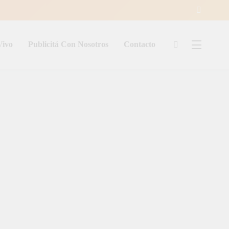
Vivo
Publicitá Con Nosotros
Contacto
ía