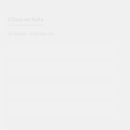
Clima en Salta
El tiempo - Tutiempo.net