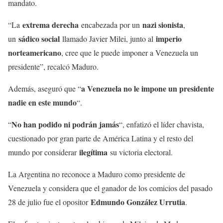
mandato.
extrema derecha
nazi sionista
“La
encabezada por un
,
sádico social
imperio
un
llamado Javier Milei, junto al
norteamericano
, cree que le puede imponer a Venezuela un
presidente”, recalcó Maduro.
a Venezuela no le impone un presidente
Además, aseguró que “
nadie en este mundo
“.
No han podido ni podrán jamás
“
“, enfatizó el líder chavista,
cuestionado por gran parte de América Latina y el resto del
ilegítima
mundo por considerar
su victoria electoral.
La Argentina no reconoce a Maduro como presidente de
Venezuela y considera que el ganador de los comicios del pasado
Edmundo González Urrutia
28 de julio fue el opositor
.