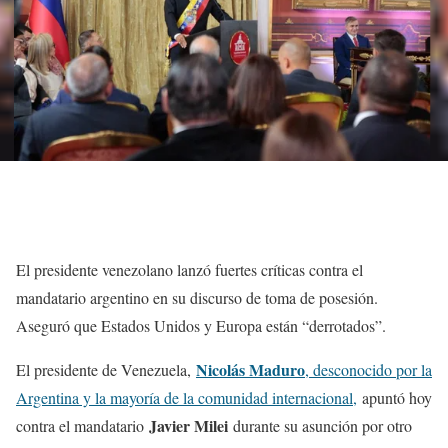
El presidente venezolano lanzó fuertes críticas contra el
mandatario argentino en su discurso de toma de posesión.
Aseguró que Estados Unidos y Europa están “derrotados”.
Nicolás Maduro
El presidente de Venezuela,
, desconocido por la
Argentina y la mayoría de la comunidad internacional,
apuntó hoy
Javier Milei
contra el mandatario
durante su asunción por otro