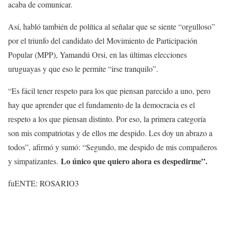
acaba de comunicar.
Así, habló también de política al señalar que se siente “orgulloso”
por el triunfo del candidato del Movimiento de Participación
Popular (MPP), Yamandú Orsi, en las últimas elecciones
uruguayas y que eso le permite “irse tranquilo”.
“Es fácil tener respeto para los que piensan parecido a uno, pero
hay que aprender que el fundamento de la democracia es el
respeto a los que piensan distinto. Por eso, la primera categoría
son mis compatriotas y de ellos me despido. Les doy un abrazo a
todos”, afirmó y sumó: “Segundo, me despido de mis compañeros
Lo único que quiero ahora es despedirme”.
y simpatizantes.
fuENTE: ROSARIO3