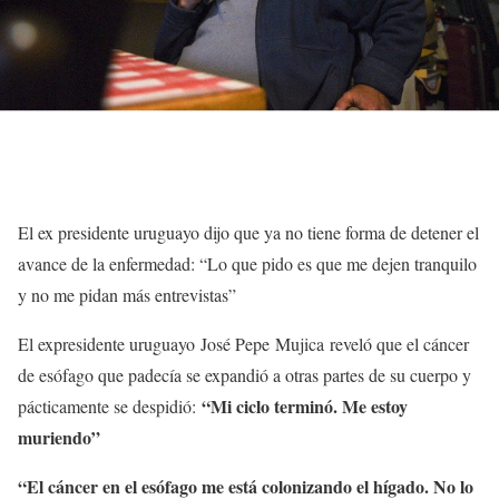
El ex presidente uruguayo dijo que ya no tiene forma de detener el
avance de la enfermedad: “Lo que pido es que me dejen tranquilo
y no me pidan más entrevistas”
El expresidente uruguayo José Pepe Mujica reveló que el cáncer
de esófago que padecía se expandió a otras partes de su cuerpo y
“Mi ciclo terminó. Me estoy
pácticamente se despidió:
muriendo”
“El cáncer en el esófago me está colonizando el hígado. No lo