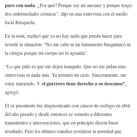
paro con nada.
¿Por qué? Porque soy un anciano y porque tengo
dos enfermedades crónicas”, dijo en una entrevista con el medio
local Búsqueda.
En la nota, explicó que ya no hay nada que pueda hacer para
revertir la situación: “No me cabe ni un tratamiento bioquímico ni
la cirugía porque mi cuerpo no lo aguanta”.
“Lo que pido es que me dejen tranquilo. Que no me pidan más
entrevistas ni nada más. Ya terminó mi ciclo. Sinceramente, me
el guerrero tiene derecho a su descanso”
estoy muriendo. Y
,
agregó.
El ex presidente fue diagnosticado con cáncer de esófago en abril
del año pasado y desde entonces se sometió a diferentes
tratamientos e intervenciones, que en principio dieron buen
resultado. Pero los últimos estudios revelaron la novedad que