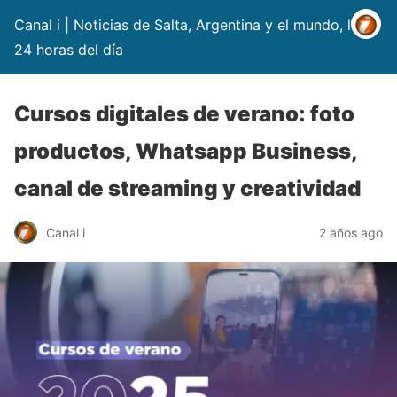
Canal i | Noticias de Salta, Argentina y el mundo, las
24 horas del día
Cursos digitales de verano: foto
productos, Whatsapp Business,
canal de streaming y creatividad
Canal i
2 años ago