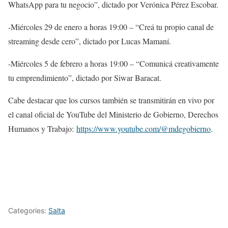
WhatsApp para tu negocio”, dictado por Verónica Pérez Escobar.
-Miércoles 29 de enero a horas 19:00 – “Creá tu propio canal de
streaming desde cero”, dictado por Lucas Mamaní.
-Miércoles 5 de febrero a horas 19:00 – “Comunicá creativamente
tu emprendimiento”, dictado por Siwar Baracat.
Cabe destacar que los cursos también se transmitirán en vivo por
el canal oficial de YouTube del Ministerio de Gobierno, Derechos
Humanos y Trabajo:
https://www.youtube.com/@mdegobierno
.
Categories:
Salta