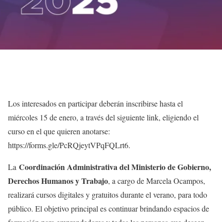
Los interesados en participar deberán inscribirse hasta el
miércoles 15 de enero, a través del siguiente link, eligiendo el
curso en el que quieren anotarse:
https://forms.gle/PcRQjeytVPqFQLrt6.
Coordinación Administrativa del Ministerio de Gobierno,
La
Derechos Humanos y Trabajo
, a cargo de Marcela Ocampos,
realizará cursos digitales y gratuitos durante el verano, para todo
público. El objetivo principal es continuar brindando espacios de