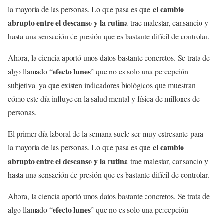
el cambio
la mayoría de las personas. Lo que pasa es que
abrupto entre el descanso y la rutina
trae malestar, cansancio y
hasta una sensación de presión que es bastante difícil de controlar.
Ahora, la ciencia aportó unos datos bastante concretos. Se trata de
efecto lunes
algo llamado “
” que no es solo una percepción
subjetiva, ya que existen indicadores biológicos que muestran
cómo este día influye en la salud mental y física de millones de
personas.
El primer día laboral de la semana suele ser muy estresante para
el cambio
la mayoría de las personas. Lo que pasa es que
abrupto entre el descanso y la rutina
trae malestar, cansancio y
hasta una sensación de presión que es bastante difícil de controlar.
Ahora, la ciencia aportó unos datos bastante concretos. Se trata de
efecto lunes
algo llamado “
” que no es solo una percepción