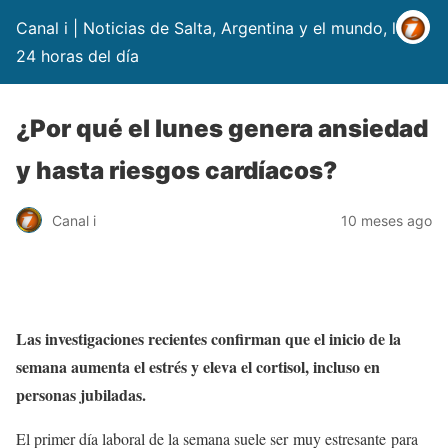
Canal i | Noticias de Salta, Argentina y el mundo, las
24 horas del día
¿Por qué el lunes genera ansiedad
y hasta riesgos cardíacos?
Canal i
10 meses ago
Las investigaciones recientes confirman que el inicio de la
semana aumenta el estrés y eleva el cortisol, incluso en
personas jubiladas.
El primer día laboral de la semana suele ser muy estresante para