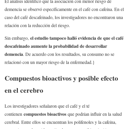
El análisis identificó que la asociación con menor riesgo de
demencia se observó específicamente en el café con cafeína. En el
caso del café descafeinado, los investigadores no encontraron una
relación con la reducción del riesgo.
el estudio tampoco halló evidencia de que el café
Sin embargo,
descafeinado aumente la probabilidad de desarrollar
demencia
. De acuerdo con los resultados, su consumo no se
relacionó con un mayor riesgo de la enfermedad.}
Compuestos bioactivos y posible efecto
en el cerebro
Los investigadores señalaron que el café y el té
compuestos bioactivos
contienen
que podrían influir en la salud
cerebral. Entre ellos se encuentran los polifenoles y la cafeína,