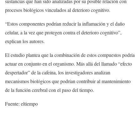
sustancias que han sido analizadas por su posible relación con
procesos biológicos vinculados al deterioro cognitivo.
“Estos componentes podrían reducir la inflamación y el daño
celular, a la vez que protegen contra el deterioro cognitivo”,
explican los autores.
El estudio plantea que la combinación de estos compuestos podría
actuar en conjunto en el organismo. Más allá del llamado “efecto
despertador” de la cafeína, los investigadores analizan
mecanismos biológicos que podrían contribuir al mantenimiento
de la función cerebral con el paso del tiempo.
Fuente: eltiempo