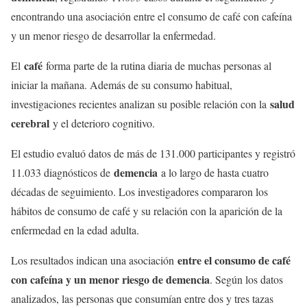
encontrando una asociación entre el consumo de café con cafeína
y un menor riesgo de desarrollar la enfermedad.
café
El
forma parte de la rutina diaria de muchas personas al
iniciar la mañana. Además de su consumo habitual,
salud
investigaciones recientes analizan su posible relación con la
cerebral
y el deterioro cognitivo.
El estudio evaluó datos de más de 131.000 participantes y registró
demencia
11.033 diagnósticos de
a lo largo de hasta cuatro
décadas de seguimiento. Los investigadores compararon los
hábitos de consumo de café y su relación con la aparición de la
enfermedad en la edad adulta.
entre el consumo de café
Los resultados indican una asociación
con cafeína y un menor riesgo de demencia
. Según los datos
analizados, las personas que consumían entre dos y tres tazas