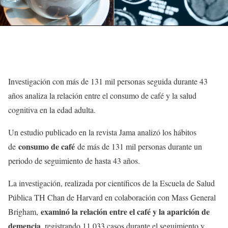
Investigación con más de 131 mil personas seguida durante 43
años analiza la relación entre el consumo de café y la salud
cognitiva en la edad adulta.
Un estudio publicado en la revista Jama analizó los hábitos
consumo de café
de
de más de 131 mil personas durante un
periodo de seguimiento de hasta 43 años.
La investigación, realizada por científicos de la Escuela de Salud
Pública TH Chan de Harvard en colaboración con Mass General
examinó la relación entre el café y la aparición de
Brigham,
demencia
, registrando 11.033 casos durante el seguimiento y