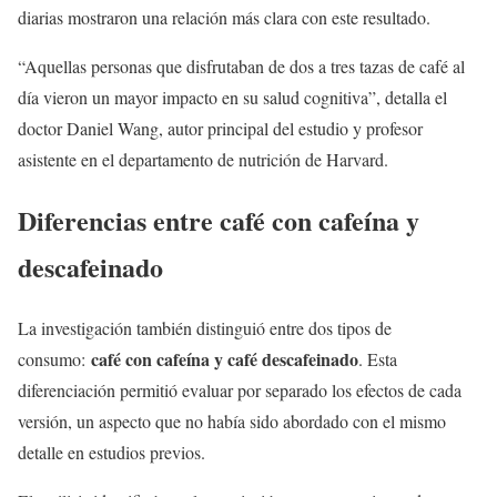
diarias mostraron una relación más clara con este resultado.
“Aquellas personas que disfrutaban de dos a tres tazas de café al
día vieron un mayor impacto en su salud cognitiva”, detalla el
doctor Daniel Wang, autor principal del estudio y profesor
asistente en el departamento de nutrición de Harvard.
Diferencias entre café con cafeína y
descafeinado
La investigación también distinguió entre dos tipos de
café con cafeína y café descafeinado
consumo:
. Esta
diferenciación permitió evaluar por separado los efectos de cada
versión, un aspecto que no había sido abordado con el mismo
detalle en estudios previos.