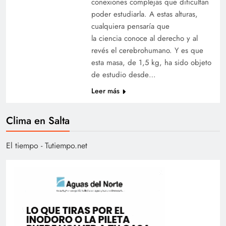
conexiones complejas que dificultan
poder estudiarla. A estas alturas,
cualquiera pensaría que
la ciencia conoce al derecho y al
revés el cerebrohumano. Y es que
esta masa, de 1,5 kg, ha sido objeto
de estudio desde…
Leer más
Clima en Salta
El tiempo - Tutiempo.net