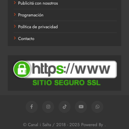
Publicitá con nosotros
Programación
Política de privacidad
Contacto
© Canal i Salta / 2018 - 2025 Powered By
.