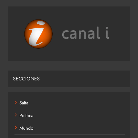
SECCIONES
Salta
Política
Mundo