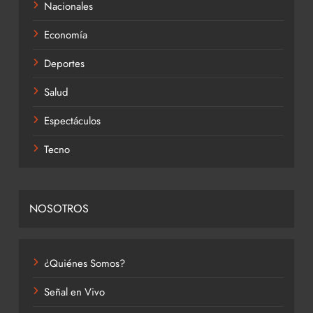
Nacionales
Economía
Deportes
Salud
Espectáculos
Tecno
NOSOTROS
¿Quiénes Somos?
Señal en Vivo