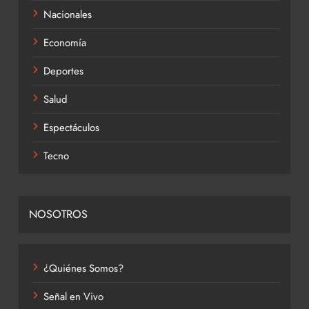
Nacionales
Economía
Deportes
Salud
Espectáculos
Tecno
NOSOTROS
¿Quiénes Somos?
Señal en Vivo