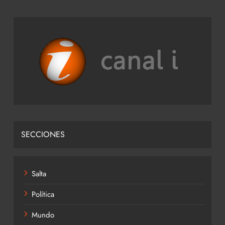
SECCIONES
Salta
Política
Mundo