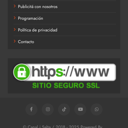
Publicitá con nosotros
Programación
Política de privacidad
Contacto
© Canal i Salta / 2018 - 2025 Powered By
.