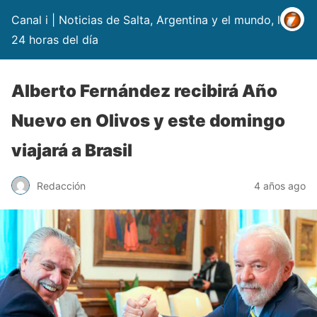
Canal i | Noticias de Salta, Argentina y el mundo, las
24 horas del día
Alberto Fernández recibirá Año
Nuevo en Olivos y este domingo
viajará a Brasil
Redacción
4 años ago