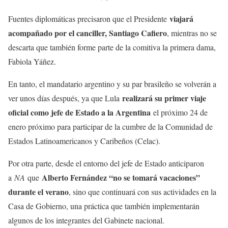
viajará
Fuentes diplomáticas precisaron que el Presidente
acompañado por el canciller, Santiago Cafiero
, mientras no se
descarta que también forme parte de la comitiva la primera dama,
Fabiola Yáñez.
En tanto, el mandatario argentino y su par brasileño se volverán a
realizará su primer viaje
ver unos días después, ya que Lula
oficial como jefe de Estado a la Argentina
el próximo 24 de
enero próximo para participar de la cumbre de la Comunidad de
Estados Latinoamericanos y Caribeños (Celac).
Por otra parte, desde el entorno del jefe de Estado anticiparon
Alberto Fernández “no se tomará vacaciones”
a
NA
que
durante el verano
, sino que continuará con sus actividades en la
Casa de Gobierno, una práctica que también implementarán
algunos de los integrantes del Gabinete nacional.