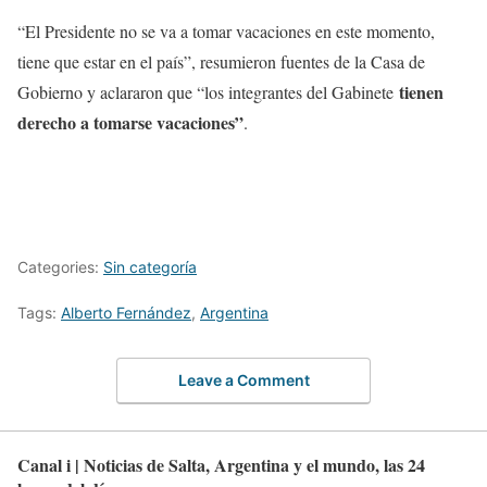
“El Presidente no se va a tomar vacaciones en este momento,
tiene que estar en el país”, resumieron fuentes de la Casa de
tienen
Gobierno y aclararon que “los integrantes del Gabinete
derecho a tomarse vacaciones”
.
Categories:
Sin categoría
Tags:
Alberto Fernández
,
Argentina
Leave a Comment
Canal i | Noticias de Salta, Argentina y el mundo, las 24