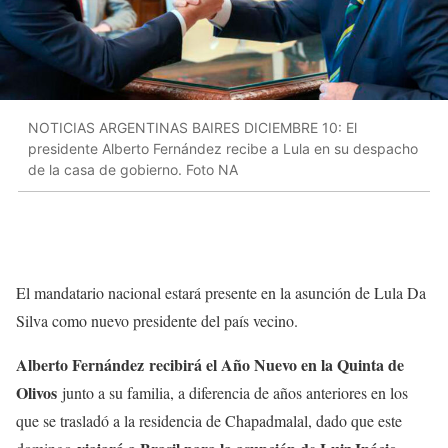
NOTICIAS ARGENTINAS BAIRES DICIEMBRE 10: El
presidente Alberto Fernández recibe a Lula en su despacho
de la casa de gobierno. Foto NA
El mandatario nacional estará presente en la asunción de Lula Da
Silva como nuevo presidente del país vecino.
Alberto Fernández recibirá el Año Nuevo en la Quinta de
Olivos
junto a su familia, a diferencia de años anteriores en los
que se trasladó a la residencia de Chapadmalal, dado que este