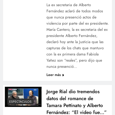
La ex secretaria de Alberto
Fernández aclaró de todos modos
que nunca presenció actos de
violencia por parte del ex presidente.
María Cantero, la ex secretaria del ex
presidente Alberto Fernández,
declaró hoy ante la Justicia que las
capturas de los chats que mantuvo
con la ex primera dama Fabiola
Yañez son “reales”, pero dijo que
nunca presenció…
Leer más
Jorge Rial dio tremendos
datos del romance de
ESPECTÁCULOS
Tamara Pettinato y Alberto
Fernández: “El video fue…”