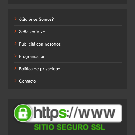
¿Quiénes Somos?
Señal en Vivo
Publicitá con nosotros
Programación
Política de privacidad
Contacto