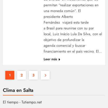
permitan “realizar exportaciones en
una moneda común”. El
presidente Alberto
Fernández viajará esta tarde
a Brasil para reunirse con su par
local, Luiz Inácio Lula Da Silva, con el
objetivo de profundizar la
agenda comercial y buscar
financiamiento en el país vecino. El…
Leer más
1
2
3
Clima en Salta
El tiempo - Tutiempo.net