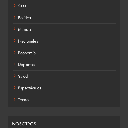
Salta
Política
Mundo
Nacionales
Economía
Deportes
Salud
Espectáculos
Tecno
NOSOTROS