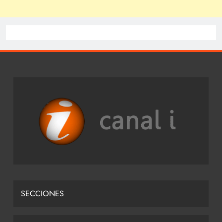
SECCIONES