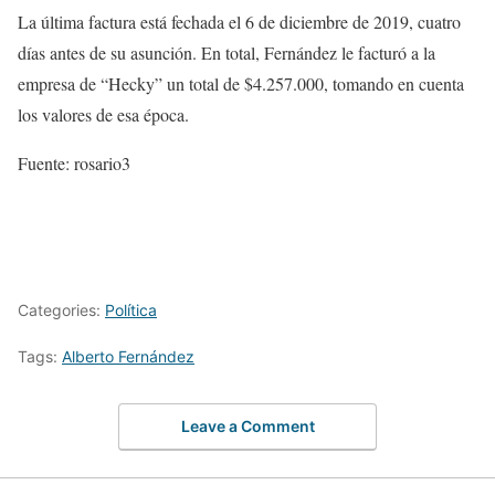
La última factura está fechada el 6 de diciembre de 2019, cuatro
días antes de su asunción. En total, Fernández le facturó a la
empresa de “Hecky” un total de $4.257.000, tomando en cuenta
los valores de esa época.
Fuente: rosario3
Categories:
Política
Tags:
Alberto Fernández
Leave a Comment