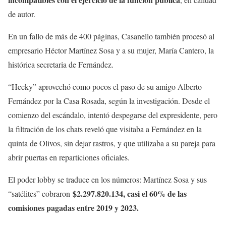
de autor.
En un fallo de más de 400 páginas, Casanello también procesó al
empresario Héctor Martínez Sosa y a su mujer, María Cantero, la
histórica secretaria de Fernández.
“Hecky” aprovechó como pocos el paso de su amigo Alberto
Fernández por la Casa Rosada, según la investigación. Desde el
comienzo del escándalo, intentó despegarse del expresidente, pero
la filtración de los chats reveló que visitaba a Fernández en la
quinta de Olivos, sin dejar rastros, y que utilizaba a su pareja para
abrir puertas en reparticiones oficiales.
El poder lobby se traduce en los números: Martínez Sosa y sus
$2.297.820.134, casi el 60% de las
“satélites” cobraron
comisiones pagadas entre 2019 y 2023.