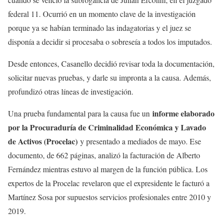
federal 11. Ocurrió en un momento clave de la investigación
porque ya se habían terminado las indagatorias y el juez se
disponía a decidir si procesaba o sobreseía a todos los imputados.
Desde entonces, Casanello decidió revisar toda la documentación,
solicitar nuevas pruebas, y darle su impronta a la causa. Además,
profundizó otras líneas de investigación.
informe elaborado
Una prueba fundamental para la causa fue un
por la Procuraduría de Criminalidad Económica y Lavado
de Activos (Procelac)
y presentado a mediados de mayo. Ese
documento, de 662 páginas, analizó la facturación de Alberto
Fernández mientras estuvo al margen de la función pública. Los
expertos de la Procelac revelaron que el expresidente le facturó a
Martínez Sosa por supuestos servicios profesionales entre 2010 y
2019.