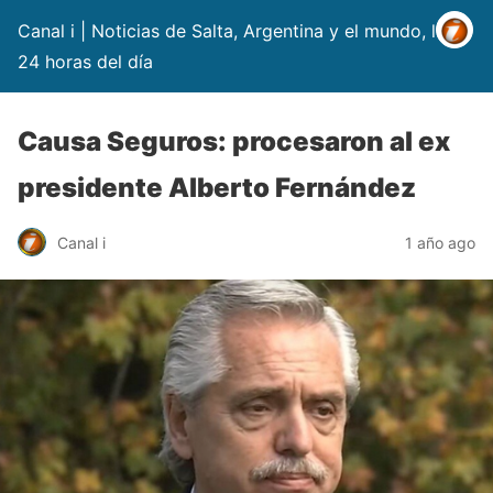
Canal i | Noticias de Salta, Argentina y el mundo, las
24 horas del día
Causa Seguros: procesaron al ex
presidente Alberto Fernández
Canal i
1 año ago