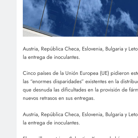
Austria, República Checa, Eslovenia, Bulgaria y Leto
la entrega de inoculantes.
Cinco países de la Unión Europea (UE) pidieron es
las “enormes disparidades” existentes en la distribu
que desnuda las dificultades en la provisión de f
nuevos retrasos en sus entregas.
Austria, República Checa, Eslovenia, Bulgaria y Leto
la entrega de inoculantes.