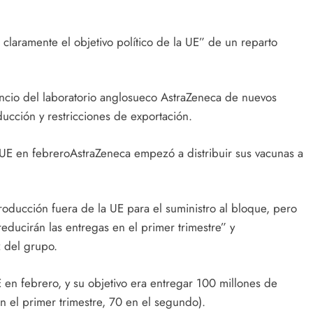
claramente el objetivo político de la UE” de un reparto
uncio del laboratorio anglosueco AstraZeneca de nuevos
ucción y restricciones de exportación.
AstraZeneca empezó a distribuir sus vacunas a
roducción fuera de la UE para el suministro al bloque, pero
educirán las entregas en el primer trimestre” y
 del grupo.
 en febrero, y su objetivo era entregar 100 millones de
n el primer trimestre, 70 en el segundo).