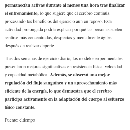
permanecían activas durante al menos una hora tras finalizar
el entrenamiento,
lo que sugiere que el cerebro continúa
procesando los beneficios del ejercicio aun en reposo. Esta
actividad prolongada podría explicar por qué las personas suelen
sentirse más concentradas, despiertas y mentalmente ágiles
después de realizar deporte.
Tras dos semanas de ejercicio diario, los modelos experimentales
presentaron mejoras significativas en resistencia física, velocidad
Además, se observó una mejor
y capacidad metabólica.
regulación del flujo sanguíneo y un aprovechamiento más
eficiente de la energía, lo que demuestra que el cerebro
participa activamente en la adaptación del cuerpo al esfuerzo
físico constante.
Fuente: eltiempo