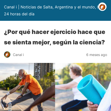
Canal i | Noticias de Salta, Argentina y el mundo, las
24 horas del día
¿Por qué hacer ejercicio hace que
se sienta mejor, según la ciencia?
Canal i
6 meses ago