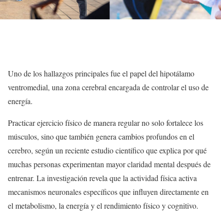
Uno de los hallazgos principales fue el papel del hipotálamo
ventromedial, una zona cerebral encargada de controlar el uso de
energía.
Practicar ejercicio físico de manera regular no solo fortalece los
músculos, sino que también genera cambios profundos en el
cerebro, según un reciente estudio científico que explica por qué
muchas personas experimentan mayor claridad mental después de
entrenar. La investigación revela que la actividad física activa
mecanismos neuronales específicos que influyen directamente en
el metabolismo, la energía y el rendimiento físico y cognitivo.