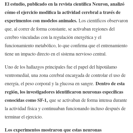
El estudio, publicado en la revista científica Neuron, analizó
cómo el ejercicio modifica la actividad cerebral a través de
experimentos con modelos animales.
Los científicos observaron
que, al correr de forma constante, se activaban regiones del
cerebro vinculadas con la regulación energética y el
funcionamiento metabólico, lo que confirma que el entrenamiento
tiene un impacto directo en el sistema nervioso central.
Uno de los hallazgos principales fue el papel del hipotálamo
ventromedial, una zona cerebral encargada de controlar el uso de
Dentro de esta
energía, el peso corporal y la glucosa en sangre.
región, los investigadores identificaron neuronas específicas
conocidas como SF-1,
que se activaban de forma intensa durante
la actividad física y continuaban funcionando incluso después de
terminar el ejercicio.
Los experimentos mostraron que estas neuronas