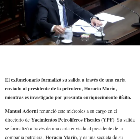
El exfuncionario formalizó su salida a través de una carta
enviada al presidente de la petrolera, Horacio Marín,
mientras es investigado por presunto enriquecimiento ilícito.
Manuel Adorni
renunció este miércoles a su cargo en el
Yacimientos Petrolíferos Fiscales (YPF)
directorio de
. Su salida
se formalizó a través de una carta enviada al presidente de la
Horacio Marín
compañía petrolera,
, y es una secuela de su