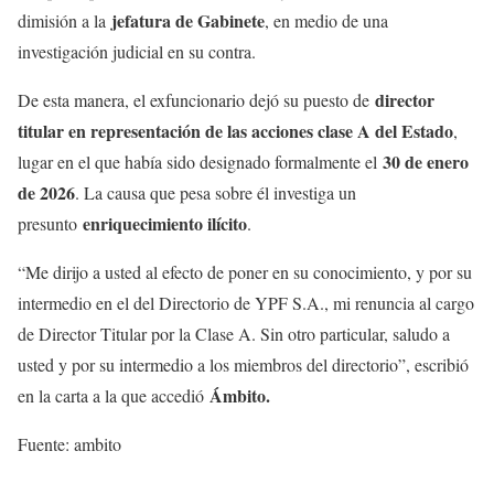
jefatura de Gabinete
dimisión a la
, en medio de una
investigación judicial en su contra.
director
De esta manera, el exfuncionario dejó su puesto de
titular en representación de las acciones clase A del Estado
,
30 de enero
lugar en el que había sido designado formalmente el
de 2026
. La causa que pesa sobre él investiga un
enriquecimiento ilícito
presunto
.
“Me dirijo a usted al efecto de poner en su conocimiento, y por su
intermedio en el del Directorio de YPF S.A., mi renuncia al cargo
de Director Titular por la Clase A. Sin otro particular, saludo a
usted y por su intermedio a los miembros del directorio”, escribió
Ámbito.
en la carta a la que accedió
Fuente: ambito