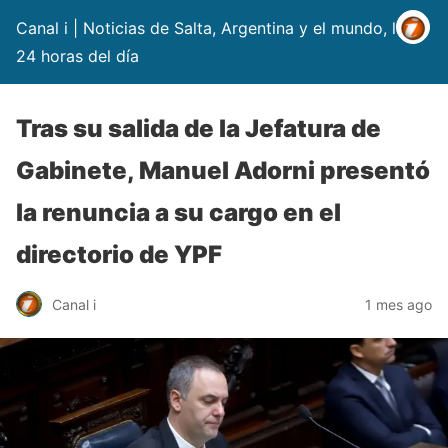
Canal i | Noticias de Salta, Argentina y el mundo, las
24 horas del día
Tras su salida de la Jefatura de
Gabinete, Manuel Adorni presentó
la renuncia a su cargo en el
directorio de YPF
Canal i
1 mes ago