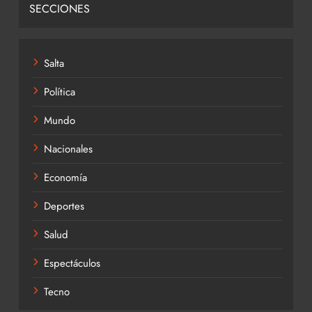
SECCIONES
Salta
Política
Mundo
Nacionales
Economía
Deportes
Salud
Espectáculos
Tecno