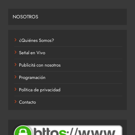
NOSOTROS
¿Quiénes Somos?
Señal en Vivo
Publicitá con nosotros
Programación
Política de privacidad
Contacto