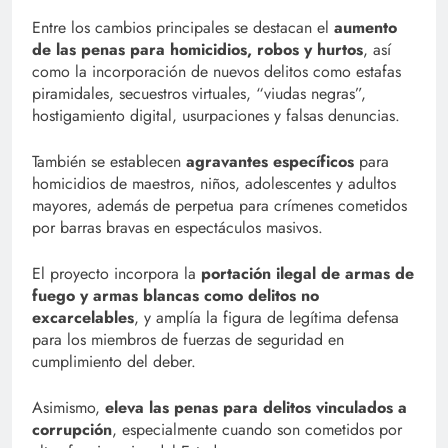
Entre los cambios principales se destacan el
aumento
de las penas para homicidios, robos y hurtos
, así
como la incorporación de nuevos delitos como estafas
piramidales, secuestros virtuales, “viudas negras”,
hostigamiento digital, usurpaciones y falsas denuncias.
También se establecen
agravantes específicos
para
homicidios de maestros, niños, adolescentes y adultos
mayores, además de perpetua para crímenes cometidos
por barras bravas en espectáculos masivos.
El proyecto incorpora la
portación ilegal de armas de
fuego y armas blancas como delitos no
excarcelables
, y amplía la figura de legítima defensa
para los miembros de fuerzas de seguridad en
cumplimiento del deber.
Asimismo,
eleva las penas para delitos vinculados a
corrupción
, especialmente cuando son cometidos por