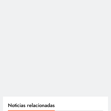
Noticias relacionadas