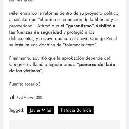
Milei enmarcó la reforma dentro de su proyecto político,
al señalar que “el orden es condición de la libertad y la
prosperidad”. Afirmó que
el “garantismo” debilitó a
las fuerzas de seguridad
y protegió a los
delincuentes, y sostuvo que con el nuevo Código Penal
se instaura una doctrina de “tolerancia cero”.
Finalmente, advirtió que la aprobación depende del
Congreso y llamó a legisladores a “
ponerse del lado
de las víctimas
”.
Fuente: rosario3
Post Views:
380
Tagged:
Javier Milei
Patricia Bullrich