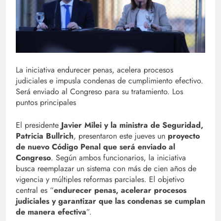
La iniciativa endurecer penas, acelera procesos
judiciales e impusla condenas de cumplimiento efectivo.
Será enviado al Congreso para su tratamiento. Los
puntos principales
El presidente
Javier Milei y la ministra de Seguridad,
Patricia Bullrich
, presentaron este jueves un
proyecto
de nuevo Código Penal que será enviado al
Congreso
. Según ambos funcionarios, la iniciativa
busca reemplazar un sistema con más de cien años de
vigencia y múltiples reformas parciales. El objetivo
central es “
endurecer penas, acelerar procesos
judiciales y garantizar que las condenas se cumplan
de manera efectiva
”.