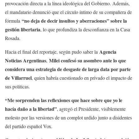
provocación directa a la línea ideológica del Gobierno. Además,
el mandatario denunció que el círculo íntimo de su compañera de
“no deja de decir insultos y aberraciones” sobre la
fórmula
gestión libertaria
, lo que profundiza la desconfianza en la Casa
Rosada.
Agencia
Hacia el final del reportaje, según pudo saber la
Noticias Argentinas
Milei confesó su asombro ante lo que
,
considera una estrategia de desgaste de larga data por parte
de Villarruel
, quien habría cuestionado en privado el impacto de
sus políticas.
“Me sorprenden las reflexiones que hace sobre que yo le
hacía daño a la libertad”
, agregó el Presidente, visiblemente
molesto por las versiones de un complot urdido junto a disidentes
del partido español Vox.