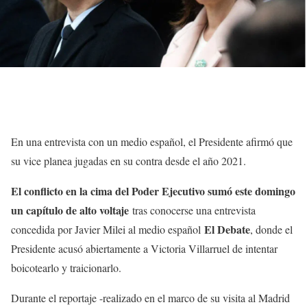
En una entrevista con un medio español, el Presidente afirmó que
su vice planea jugadas en su contra desde el año 2021.
El conflicto en la cima del Poder Ejecutivo sumó este domingo
un capítulo de alto voltaje
tras conocerse una entrevista
El Debate
concedida por Javier Milei al medio español
, donde el
Presidente acusó abiertamente a Victoria Villarruel de intentar
boicotearlo y traicionarlo.
Durante el reportaje -realizado en el marco de su visita al Madrid