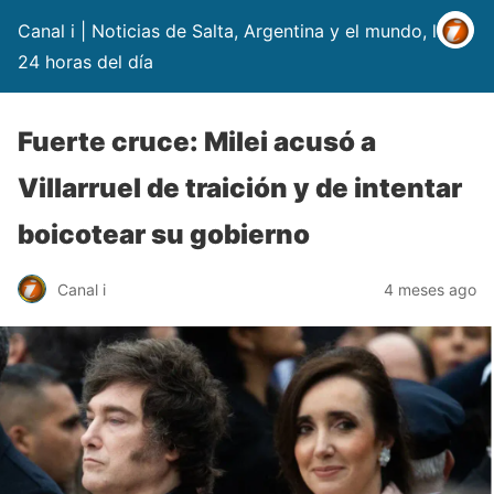
Canal i | Noticias de Salta, Argentina y el mundo, las
24 horas del día
Fuerte cruce: Milei acusó a
Villarruel de traición y de intentar
boicotear su gobierno
Canal i
4 meses ago