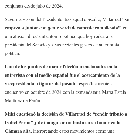
conjuntas desde julio de 2024.
“se
Según la visión del Presidente, tras aquel episodio, Villarruel
empezó a juntar con gente verdaderamente complicada”
, en
una alusión directa al entorno político que hoy rodea a la
presidenta del Senado y a sus recientes gestos de autonomía
política.
Uno de los puntos de mayor fricción mencionados en la
entrevista con el medio español fue el acercamiento de la
vicepresidenta a figuras del pasado
, específicamente su
encuentro en octubre de 2024 con la exmandataria María Estela
Martínez de Perón.
Milei cuestionó la decisión de Villarruel de “rendir tributo a
Isabel Perón” y de inaugurar un busto en su honor en la
Cámara alta
, interpretando estos movimientos como una