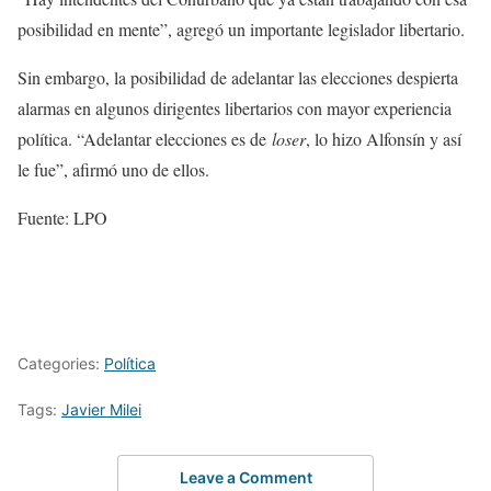
posibilidad en mente”, agregó un importante legislador libertario.
Sin embargo, la posibilidad de adelantar las elecciones despierta
alarmas en algunos dirigentes libertarios con mayor experiencia
política. “Adelantar elecciones es de
loser
, lo hizo Alfonsín y así
le fue”, afirmó uno de ellos.
Fuente: LPO
Categories:
Política
Tags:
Javier Milei
Leave a Comment