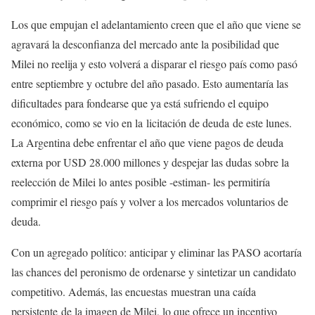
Los que empujan el adelantamiento creen que el año que viene se
agravará la desconfianza del mercado ante la posibilidad que
Milei no reelija y esto volverá a disparar el riesgo país como pasó
entre septiembre y octubre del año pasado. Esto aumentaría las
dificultades para fondearse que ya está sufriendo el equipo
económico, como se vio en la licitación de deuda de este lunes.
La Argentina debe enfrentar el año que viene pagos de deuda
externa por USD 28.000 millones y despejar las dudas sobre la
reelección de Milei lo antes posible -estiman- les permitiría
comprimir el riesgo país y volver a los mercados voluntarios de
deuda.
Con un agregado político: anticipar y eliminar las PASO acortaría
las chances del peronismo de ordenarse y sintetizar un candidato
competitivo. Además, las encuestas muestran una caída
persistente de la imagen de Milei, lo que ofrece un incentivo