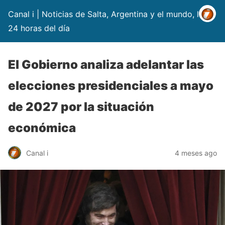
Canal i | Noticias de Salta, Argentina y el mundo, las
24 horas del día
El Gobierno analiza adelantar las
elecciones presidenciales a mayo
de 2027 por la situación
económica
Canal i
4 meses ago