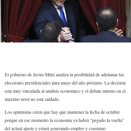
El gobierno de Javier Milei analiza la posibilidad de adelantar las
elecciones presidenciales para mayo del año próximo. La decisión
está muy vinculada al análisis económico y el debate interno en el
máximo nivel no está saldado.
Los optimistas creen que hay que mantener la fecha de octubre
porque en ese momento la economía ya habrá “pegado la vuelta”
del actual ajuste y estará generando empleo y consumo.