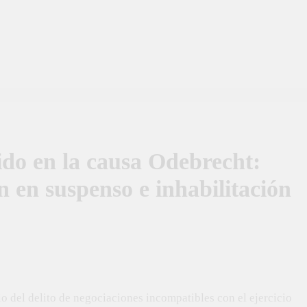
do en la causa Odebrecht:
ón en suspenso e inhabilitación
io del delito de negociaciones incompatibles con el ejercicio