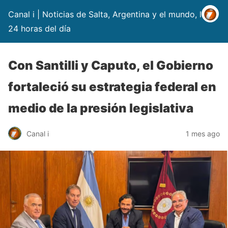
Canal i | Noticias de Salta, Argentina y el mundo, las
24 horas del día
Con Santilli y Caputo, el Gobierno
fortaleció su estrategia federal en
medio de la presión legislativa
Canal i
1 mes ago