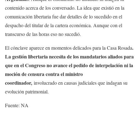
contenido acerca de los conversado. La idea que existió en la
comunicación libertaria fue dar detalles de lo sucedido en el
despacho del titular de la cartera económica. Aunque con el
transcurso de las horas eso no sucedió.
.
El cónclave aparece en momentos delicados para la Casa Rosada
La gestión libertaria necesita de los mandatarios aliados para
que en el Congreso no avance el pedido de interpelación ni la
moción de censura contra el ministro
coordinador,
involucrado en causas judiciales que indagan su
evolución patrimonial.
Fuente: NA