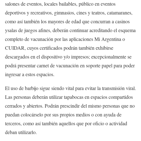
salones de eventos, locales bailables, público en eventos
deportivos y recreativos, gimnasios, cines y teatros, catamaranes,
como así también los mayores de edad que concurran a casinos
ysalas de juegos afines, deberán continuar acreditando el esquema
completo de vacunación por las aplicaciones Mi Argentina o
CUIDAR, cuyos certificados podrán también exhibirse
descargados en el dispositivo y/o impresos; excepcionalmente se
podrá presentar carnet de vacunación en soporte papel para poder
ingresar a estos espacios.
El uso de barbijo sigue siendo vital para evitar la transmisión viral.
Las personas deberán utilizar tapabocas en espacios compartidos
cerrados y abiertos. Podrán prescindir del mismo personas que no
puedan colocárselo por sus propios medios o con ayuda de
terceros, como así también aquellos que por oficio o actividad
deban utilizarlo.