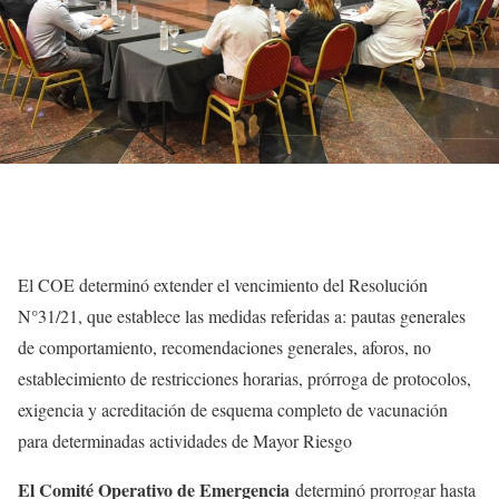
El COE determinó extender el vencimiento del Resolución
N°31/21, que establece las medidas referidas a: pautas generales
de comportamiento, recomendaciones generales, aforos, no
establecimiento de restricciones horarias, prórroga de protocolos,
exigencia y acreditación de esquema completo de vacunación
para determinadas actividades de Mayor Riesgo
El Comité Operativo de Emergencia
determinó prorrogar hasta