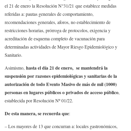
el 21 de enero la Resolución N°31/21 que establece medidas
referidas a: pautas generales de comportamiento,
recomendaciones generales, aforos, no establecimiento de
restricciones horarias, prórroga de protocolos, exigencia y
acreditación de esquema completo de vacunación para
determinadas actividades de Mayor Riesgo Epidemiológico y
Sanitario.
hasta el día 21 de enero, se mantendrá la
Asimismo,
suspensión por razones epidemiológicas y sanitarias de la
autorización de todo Evento Masivo de más de mil (1000)
personas en lugares públicos o privados de acceso público
,
establecida por Resolución Nº 01/22.
De esta manera, se recuerda que
:
– Los mayores de 13 que concurran a: locales gastronómicos,