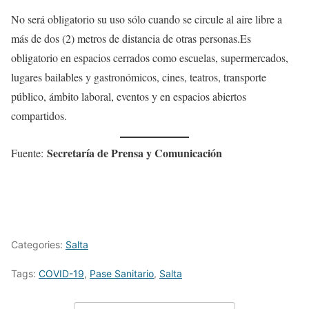
No será obligatorio su uso sólo cuando se circule al aire libre a
más de dos (2) metros de distancia de otras personas.Es
obligatorio en espacios cerrados como escuelas, supermercados,
lugares bailables y gastronómicos, cines, teatros, transporte
público, ámbito laboral, eventos y en espacios abiertos
compartidos.
Secretaría de Prensa y Comunicación
Fuente:
Categories:
Salta
Tags:
COVID-19
,
Pase Sanitario
,
Salta