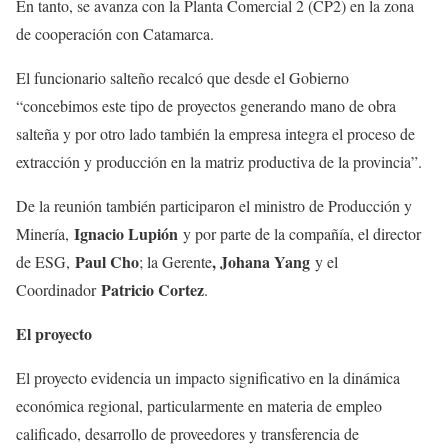
En tanto, se avanza con la Planta Comercial 2 (CP2) en la zona
de cooperación con Catamarca.
El funcionario salteño recalcó que desde el Gobierno
“concebimos este tipo de proyectos generando mano de obra
salteña y por otro lado también la empresa integra el proceso de
extracción y producción en la matriz productiva de la provincia”.
De la reunión también participaron el ministro de Producción y
Ignacio Lupión
Minería,
y por parte de la compañía, el director
Paul Cho
, Johana Yang
de ESG,
; la Gerente
y el
Patricio Cortez
Coordinador
.
El proyecto
El proyecto evidencia un impacto significativo en la dinámica
económica regional, particularmente en materia de empleo
calificado, desarrollo de proveedores y transferencia de