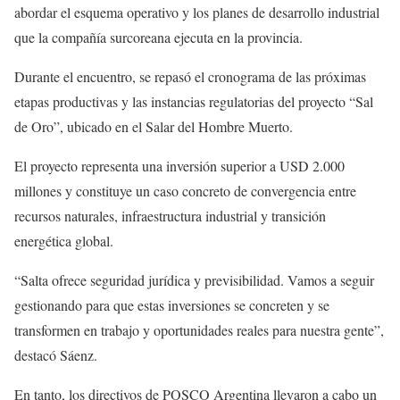
abordar el esquema operativo y los planes de desarrollo industrial
que la compañía surcoreana ejecuta en la provincia.
Durante el encuentro, se repasó el cronograma de las próximas
etapas productivas y las instancias regulatorias del proyecto “Sal
de Oro”, ubicado en el Salar del Hombre Muerto.
El proyecto representa una inversión superior a USD 2.000
millones y constituye un caso concreto de convergencia entre
recursos naturales, infraestructura industrial y transición
energética global.
“Salta ofrece seguridad jurídica y previsibilidad. Vamos a seguir
gestionando para que estas inversiones se concreten y se
transformen en trabajo y oportunidades reales para nuestra gente”,
destacó Sáenz.
En tanto, los directivos de POSCO Argentina llevaron a cabo un