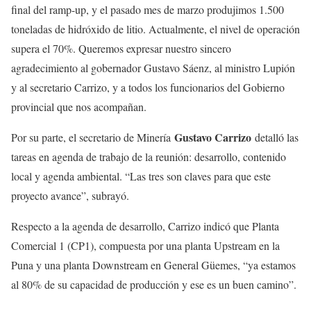
final del ramp-up, y el pasado mes de marzo produjimos 1.500
toneladas de hidróxido de litio. Actualmente, el nivel de operación
supera el 70%. Queremos expresar nuestro sincero
agradecimiento al gobernador Gustavo Sáenz, al ministro Lupión
y al secretario Carrizo, y a todos los funcionarios del Gobierno
provincial que nos acompañan.
Gustavo Carrizo
Por su parte, el secretario de Minería
detalló las
tareas en agenda de trabajo de la reunión: desarrollo, contenido
local y agenda ambiental. “Las tres son claves para que este
proyecto avance”, subrayó.
Respecto a la agenda de desarrollo, Carrizo indicó que Planta
Comercial 1 (CP1), compuesta por una planta Upstream en la
Puna y una planta Downstream en General Güemes, “ya estamos
al 80% de su capacidad de producción y ese es un buen camino”.