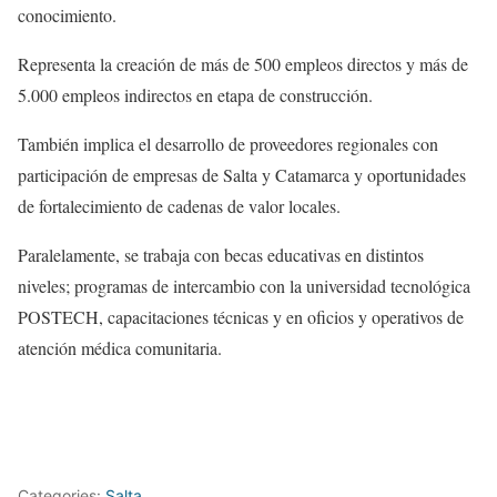
conocimiento.
Representa la creación de más de 500 empleos directos y más de
5.000 empleos indirectos en etapa de construcción.
También implica el desarrollo de proveedores regionales con
participación de empresas de Salta y Catamarca y oportunidades
de fortalecimiento de cadenas de valor locales.
Paralelamente, se trabaja con becas educativas en distintos
niveles; programas de intercambio con la universidad tecnológica
POSTECH, capacitaciones técnicas y en oficios y operativos de
atención médica comunitaria.
Categories:
Salta