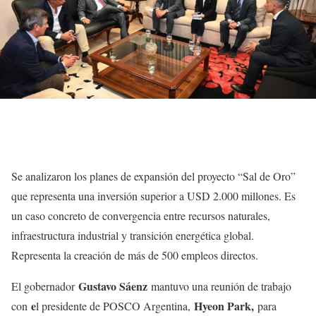
Se analizaron los planes de expansión del proyecto “Sal de Oro”
que representa una inversión superior a USD 2.000 millones. Es
un caso concreto de convergencia entre recursos naturales,
infraestructura industrial y transición energética global.
Representa la creación de más de 500 empleos directos.
Gustavo Sáenz
El gobernador
mantuvo una reunión de trabajo
e
Hyeon Park,
con
l presidente de POSCO Argentina,
para