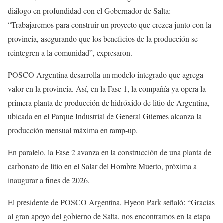
diálogo en profundidad con el Gobernador de Salta:
“Trabajaremos para construir un proyecto que crezca junto con la
provincia, asegurando que los beneficios de la producción se
reintegren a la comunidad”, expresaron.
POSCO Argentina desarrolla un modelo integrado que agrega
valor en la provincia. Así, en la Fase 1, la compañía ya opera la
primera planta de producción de hidróxido de litio de Argentina,
ubicada en el Parque Industrial de General Güemes alcanza la
producción mensual máxima en ramp-up.
En paralelo, la Fase 2 avanza en la construcción de una planta de
carbonato de litio en el Salar del Hombre Muerto, próxima a
inaugurar a fines de 2026.
El presidente de POSCO Argentina, Hyeon Park señaló: “Gracias
al gran apoyo del gobierno de Salta, nos encontramos en la etapa