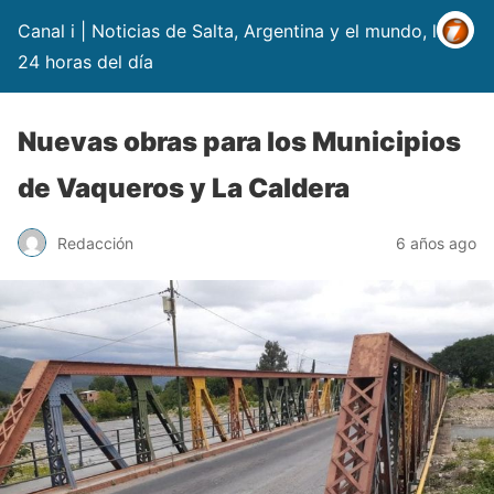
Canal i | Noticias de Salta, Argentina y el mundo, las
24 horas del día
Nuevas obras para los Municipios
de Vaqueros y La Caldera
Redacción
6 años ago