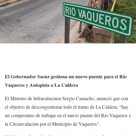
El Gobernador Saenz gestiona un nuevo puente para el Río
Vaqueros y Autopista a La Caldera
El Ministro de Infraestructura Sergio Camacho, anunció que con
el objetivo de descongestionar todo el tramo de La Caldera, “hay
un compromiso de trabajar en el nuevo puente del Río Vaqueros y
la Circunvalación por el Municipio de Vaqueros”.