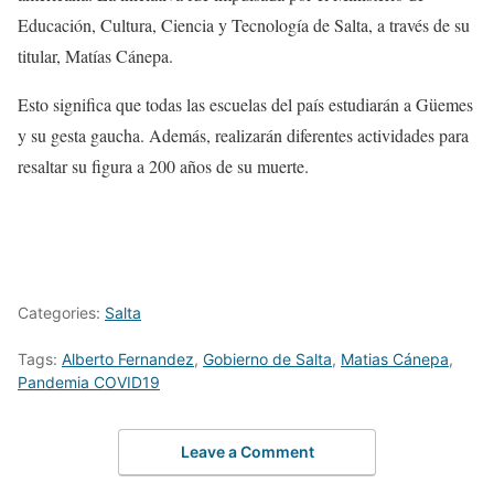
Educación, Cultura, Ciencia y Tecnología de Salta, a través de su
titular, Matías Cánepa.
Esto significa que todas las escuelas del país estudiarán a Güemes
y su gesta gaucha. Además, realizarán diferentes actividades para
resaltar su figura a 200 años de su muerte.
Categories:
Salta
Tags:
Alberto Fernandez
,
Gobierno de Salta
,
Matias Cánepa
,
Pandemia COVID19
Leave a Comment