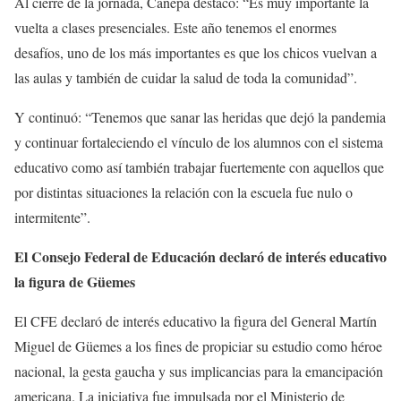
Al cierre de la jornada, Cánepa destacó: “Es muy importante la
vuelta a clases presenciales. Este año tenemos el enormes
desafíos, uno de los más importantes es que los chicos vuelvan a
las aulas y también de cuidar la salud de toda la comunidad”.
Y continuó: “Tenemos que sanar las heridas que dejó la pandemia
y continuar fortaleciendo el vínculo de los alumnos con el sistema
educativo como así también trabajar fuertemente con aquellos que
por distintas situaciones la relación con la escuela fue nulo o
intermitente”.
El Consejo Federal de Educación declaró de interés educativo
la figura de Güemes
El CFE declaró de interés educativo la figura del General Martín
Miguel de Güemes a los fines de propiciar su estudio como héroe
nacional, la gesta gaucha y sus implicancias para la emancipación
americana. La iniciativa fue impulsada por el Ministerio de