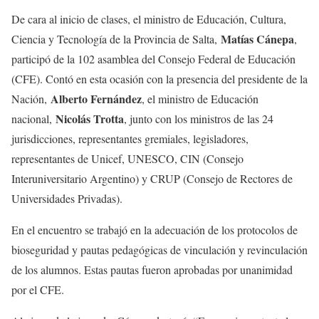
De cara al inicio de clases, el ministro de Educación, Cultura,
Matías Cánepa
Ciencia y Tecnología de la Provincia de Salta,
,
participó de la 102 asamblea del Consejo Federal de Educación
(CFE). Contó en esta ocasión con la presencia del presidente de la
Alberto Fernández
Nación,
, el ministro de Educación
Nicolás Trotta
nacional,
, junto con los ministros de las 24
jurisdicciones, representantes gremiales, legisladores,
representantes de Unicef, UNESCO, CIN (Consejo
Interuniversitario Argentino) y CRUP (Consejo de Rectores de
Universidades Privadas).
En el encuentro se trabajó en la adecuación de los protocolos de
bioseguridad y pautas pedagógicas de vinculación y revinculación
de los alumnos. Estas pautas fueron aprobadas por unanimidad
por el CFE.