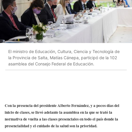
El ministro de Educación, Cultura, Ciencia y Tecnología de
la Provincia de Salta, Matías Cánepa, participó de la 102
asamblea del Consejo Federal de Educación.
Con la presencia del presidente Alberto Fernández, y a pocos días del
inicio de clases, se llevó adelante la asamblea en la que se trató la
normativa de vuelta a las clases presenciales en todo el país donde la
presencialidad y el cuidado de la salud son la prioridad.