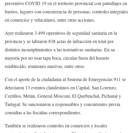
preventivo COVID 19 en el territorio provincial con patrullajes en
barrios, lugares con concurrencia de personas, controles integrales
en comercios y vehiculares, entre otras acciones.
Ayer realizaron 3.499 operativos de seguridad sanitaria en la
provincia y se labraron 838 actas de infracción en total por
distintos incumplimientos a las normativas sanitarias. En su
mayoría por no usar tapa boca, circular fuera del horario
establecido, reuniones masivas, entre otros.
Con el aporte de la ciudadanía al Sistema de Emergencias 911 se
detectaron 13 eventos clandestinos en Capital, San Lorenzo,
Cerrillos, Metán, General Mosconi, El Quebrachal, Pichanal y
Tartagal. Se sancionaron a responsables y concurrentes previa
consultas a las fiscalías correspondientes.
También se realizaron controles en comercios y locales