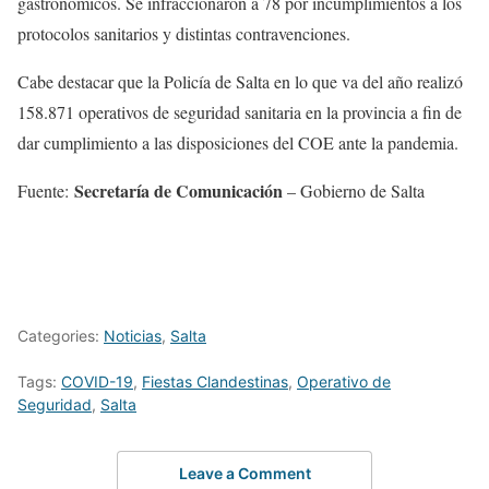
gastronómicos. Se infraccionaron a 78 por incumplimientos a los
protocolos sanitarios y distintas contravenciones.
Cabe destacar que la Policía de Salta en lo que va del año realizó
158.871 operativos de seguridad sanitaria en la provincia a fin de
dar cumplimiento a las disposiciones del COE ante la pandemia.
Secretaría de Comunicación
Fuente:
– Gobierno de Salta
Categories:
Noticias
,
Salta
Tags:
COVID-19
,
Fiestas Clandestinas
,
Operativo de
Seguridad
,
Salta
Leave a Comment