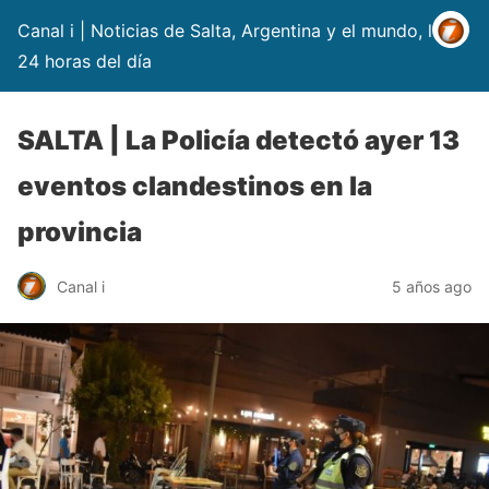
Canal i | Noticias de Salta, Argentina y el mundo, las
24 horas del día
SALTA | La Policía detectó ayer 13
eventos clandestinos en la
provincia
Canal i
5 años ago