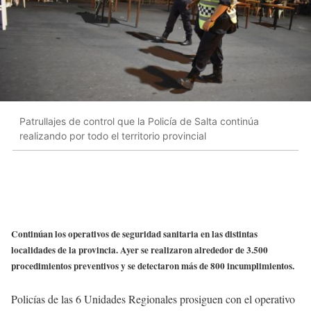
Patrullajes de control que la Policía de Salta continúa
realizando por todo el territorio provincial
Continúan los operativos de seguridad sanitaria en las distintas
localidades de la provincia. Ayer se realizaron alrededor de 3.500
procedimientos preventivos y se detectaron más de 800 incumplimientos.
Policías de las 6 Unidades Regionales prosiguen con el operativo